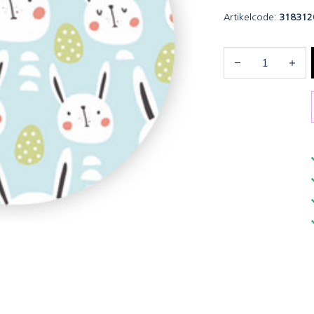
Artikelcode:
318312