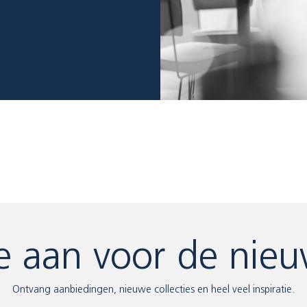
e aan voor de nieu
Ontvang aanbiedingen, nieuwe collecties en heel veel inspiratie.