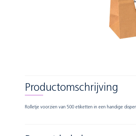
Productomschrijving
Rolletje voorzien van 500 etiketten in een handige dispen