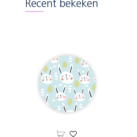
Recent bekeken