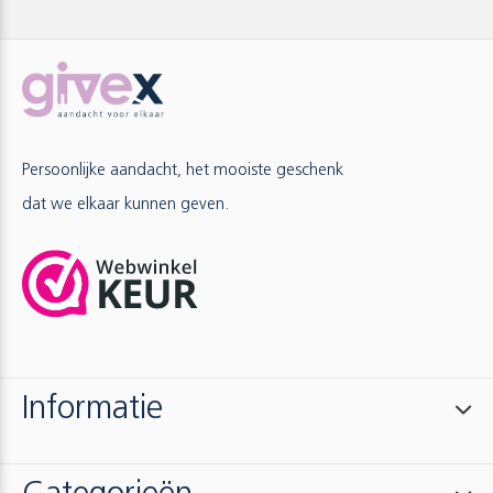
Persoonlijke aandacht, het mooiste geschenk
dat we elkaar kunnen geven.
Informatie