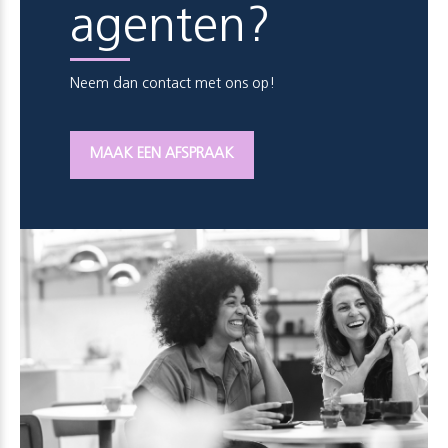
agenten?
Neem dan contact met ons op!
MAAK EEN AFSPRAAK