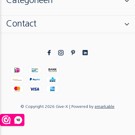
Categorieën
Contact
© Copyright
2026
Give-X
| Powered by
emarkable