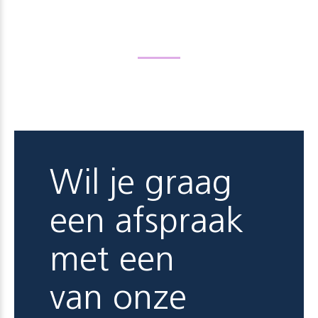
Wil je graag
een afspraak
met een
van onze