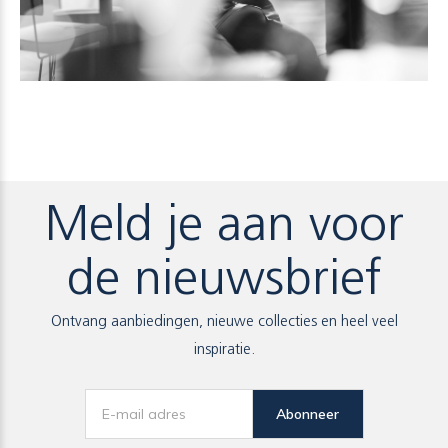
Meld je aan voor
de nieuwsbrief
Ontvang aanbiedingen, nieuwe collecties en heel veel
inspiratie.
Abonneer