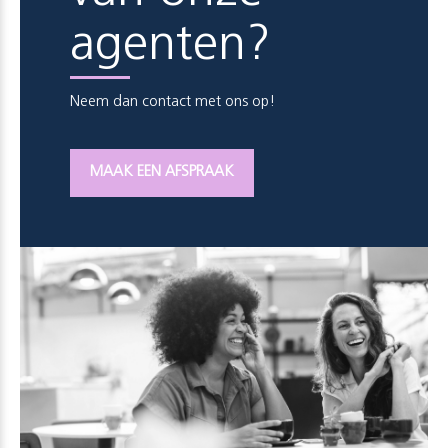
agenten?
Neem dan contact met ons op!
MAAK EEN AFSPRAAK