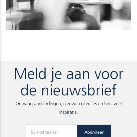
Meld je aan voor
de nieuwsbrief
Ontvang aanbiedingen, nieuwe collecties en heel veel
inspiratie.
Abonneer