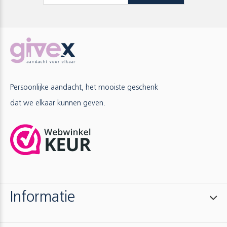
Persoonlijke aandacht, het mooiste geschenk
dat we elkaar kunnen geven.
Informatie