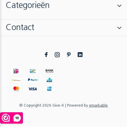
Categorieën
Contact
© Copyright
2026
Give-X
| Powered by
emarkable