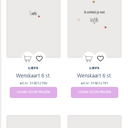
LIEFS
LIEFS
Wenskaart 6 st.
Wenskaart 6 st.
art.nr: 316012790
art.nr: 316012791
LOGIN VOOR PRIJZEN
LOGIN VOOR PRIJZEN