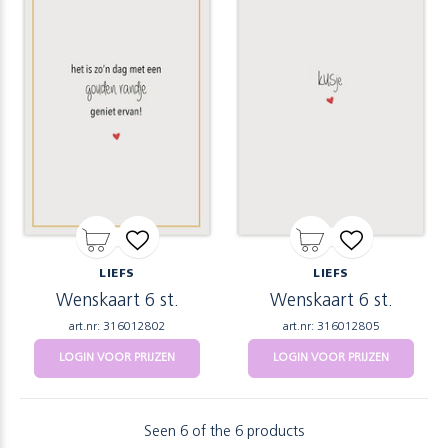
LIEFS
LIEFS
Wenskaart 6 st.
Wenskaart 6 st.
art.nr: 316012802
art.nr: 316012805
LOGIN VOOR PRIJZEN
LOGIN VOOR PRIJZEN
Seen 6 of the 6 products