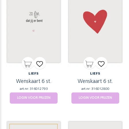
LIEFS
LIEFS
Wenskaart 6 st.
Wenskaart 6 st.
art.nr: 316012793
art.nr: 316012800
LOGIN VOOR PRIJZEN
LOGIN VOOR PRIJZEN