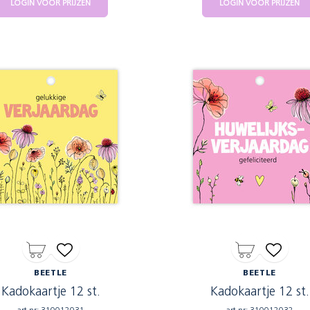
LOGIN VOOR PRIJZEN
LOGIN VOOR PRIJZEN
BEETLE
BEETLE
Kadokaartje 12 st.
Kadokaartje 12 st.