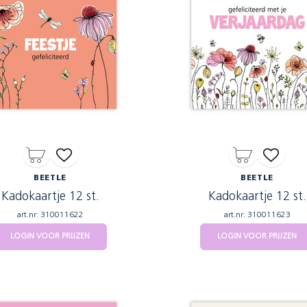
BEETLE
BEETLE
Kadokaartje 12 st.
Kadokaartje 12 st.
art.nr: 310011622
art.nr: 310011623
LOGIN VOOR PRIJZEN
LOGIN VOOR PRIJZEN