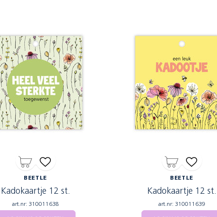
BEETLE
BEETLE
Kadokaartje 12 st.
Kadokaartje 12 st.
art.nr: 310011638
art.nr: 310011639