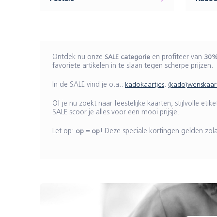
Ontdek nu onze
SALE categorie
en profiteer van
30%
favoriete artikelen in te slaan tegen scherpe prijzen.
In de SALE vind je o.a.:
kadokaartjes
,
(kado)wenskaar
Of je nu zoekt naar feestelijke kaarten, stijlvolle
SALE scoor je alles voor een mooi prijsje.
Let op:
op = op
! Deze speciale kortingen gelden zol