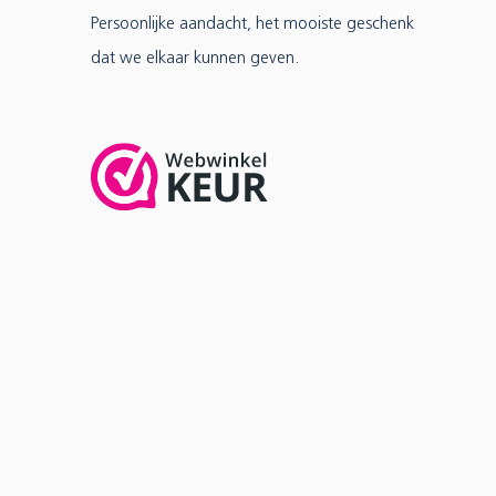
Persoonlijke aandacht, het mooiste geschenk
dat we elkaar kunnen geven.