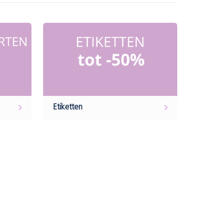
Etiketten