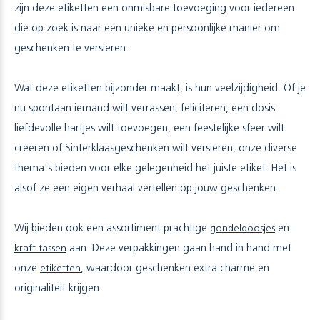
zijn deze etiketten een onmisbare toevoeging voor iedereen
die op zoek is naar een unieke en persoonlijke manier om
geschenken te versieren.
Wat deze etiketten bijzonder maakt, is hun veelzijdigheid. Of je
nu spontaan iemand wilt verrassen, feliciteren, een dosis
liefdevolle hartjes wilt toevoegen, een feestelijke sfeer wilt
creëren of Sinterklaasgeschenken wilt versieren, onze diverse
thema's bieden voor elke gelegenheid het juiste etiket. Het is
alsof ze een eigen verhaal vertellen op jouw geschenken.
Wij bieden ook een assortiment prachtige
gondeldoosjes
en
kraft tassen
aan. Deze verpakkingen gaan hand in hand met
onze
etiketten
, waardoor geschenken extra charme en
originaliteit krijgen.