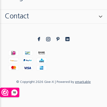
Contact
© Copyright
2026
Give-X
| Powered by
emarkable