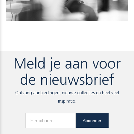
Meld je aan voor
de nieuwsbrief
Ontvang aanbiedingen, nieuwe collecties en heel veel
inspiratie.
Abonneer