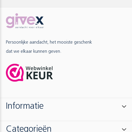
Persoonlijke aandacht, het mooiste geschenk
dat we elkaar kunnen geven.
Informatie
Categorieën