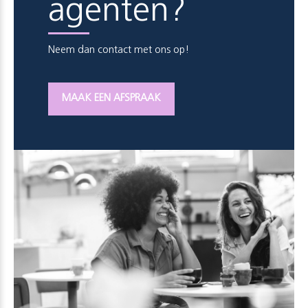
agenten?
Neem dan contact met ons op!
MAAK EEN AFSPRAAK