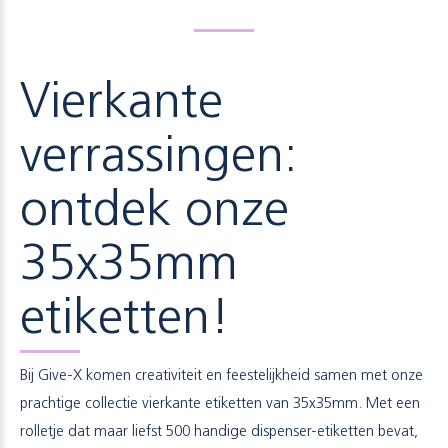
Vierkante
verrassingen:
ontdek onze
35x35mm
etiketten!
Bij Give-X komen creativiteit en feestelijkheid samen met onze
prachtige collectie vierkante etiketten van 35x35mm. Met een
rolletje dat maar liefst 500 handige dispenser-etiketten bevat,