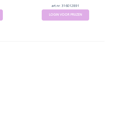
art.nr: 316012891
LOGIN VOOR PRIJZEN