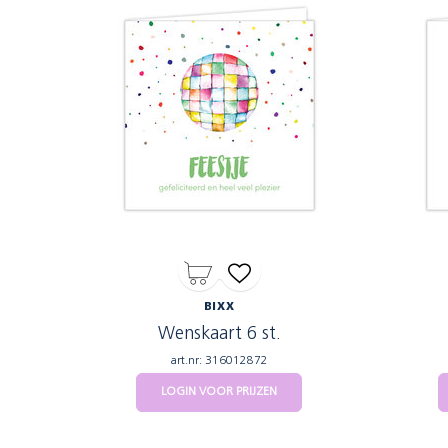
BIXX
Wenskaart 6 st.
art.nr: 316012872
LOGIN VOOR PRIJZEN