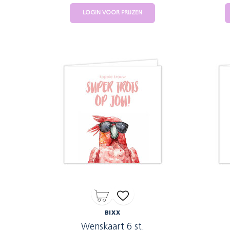
LOGIN VOOR PRIJZEN
BIXX
Wenskaart 6 st.