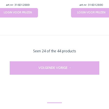
art.nr: 316012889
art.nr: 316012890
LOGIN VOOR PRIJZEN
LOGIN VOOR PRIJZEN
Seen 24 of the 44 products
VOLGENDE VORIGE