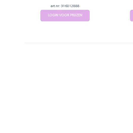
art.nr: 316012888
LOGIN VOOR PRIJZEN