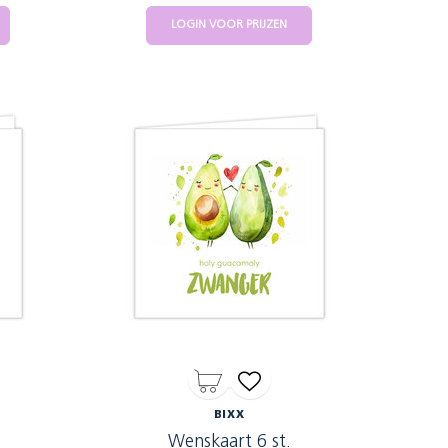
LOGIN VOOR PRIJZEN
BIXX
Wenskaart 6 st.