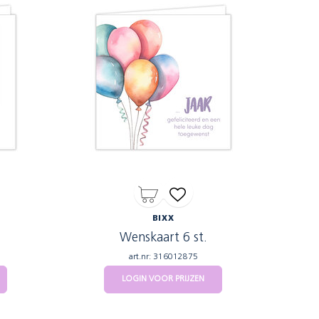
BIXX
Wenskaart 6 st.
art.nr: 316012875
LOGIN VOOR PRIJZEN