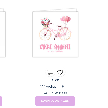
BIXX
Wenskaart 6 st.
art.nr: 316012879
LOGIN VOOR PRIJZEN