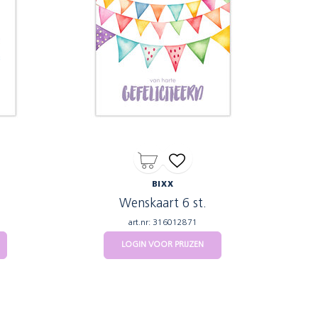
BIXX
Wenskaart 6 st.
art.nr: 316012871
LOGIN VOOR PRIJZEN