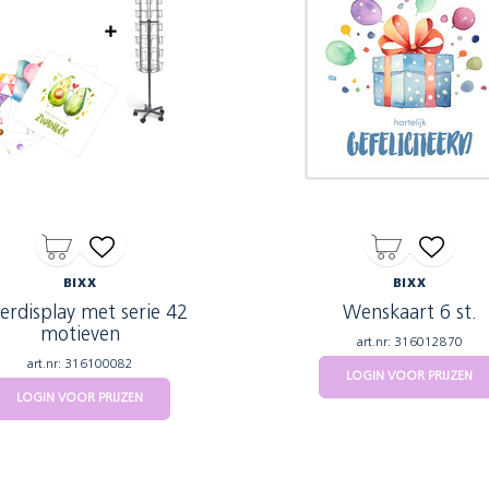
BIXX
BIXX
erdisplay met serie 42
Wenskaart 6 st.
motieven
art.nr: 316012870
art.nr: 316100082
LOGIN VOOR PRIJZEN
LOGIN VOOR PRIJZEN