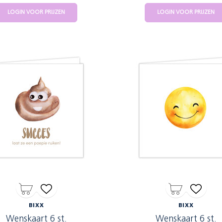
LOGIN VOOR PRIJZEN
LOGIN VOOR PRIJZEN
BIXX
BIXX
Wenskaart 6 st.
Wenskaart 6 st.