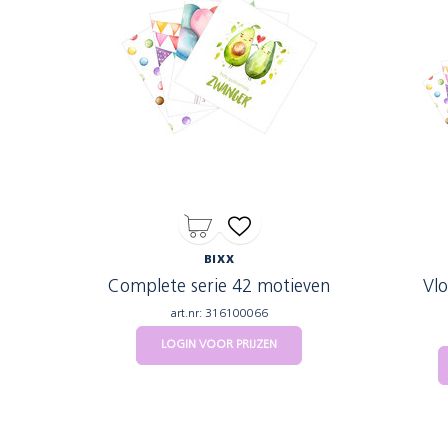
BIXX
Complete serie 42 motieven
Vlo
art.nr: 316100066
LOGIN VOOR PRIJZEN