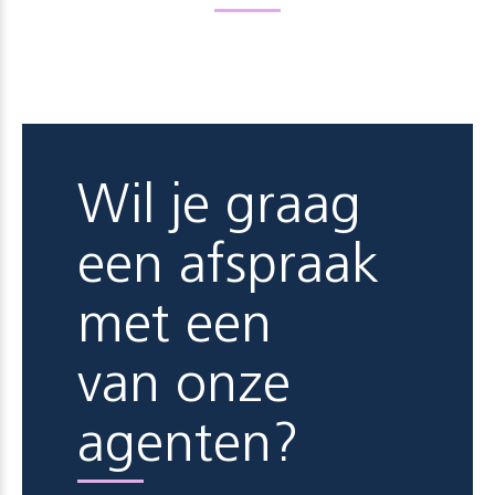
Wil je graag
een afspraak
met een
van onze
agenten?