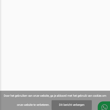
Door het gebruiken van onze website, ga je akkoord met het gebruik van cookies om
onze website te verbeteren.
Dit bericht verbergen