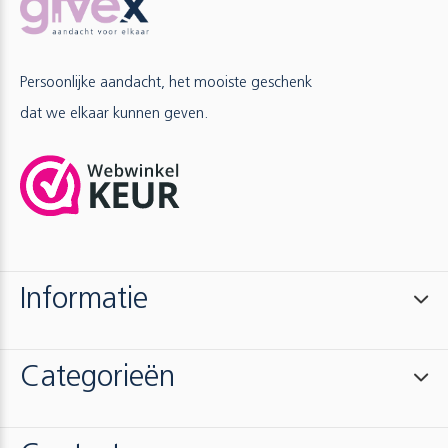
Persoonlijke aandacht, het mooiste geschenk
dat we elkaar kunnen geven.
Informatie
Categorieën