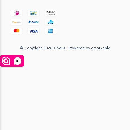
© Copyright
2026
Give-X
| Powered by
emarkable