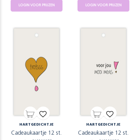
LOGIN VOOR PRIJZEN
LOGIN VOOR PRIJZEN
HARTGEDICHTJE
HARTGEDICHTJE
Cadeaukaartje 12 st.
Cadeaukaartje 12 st.