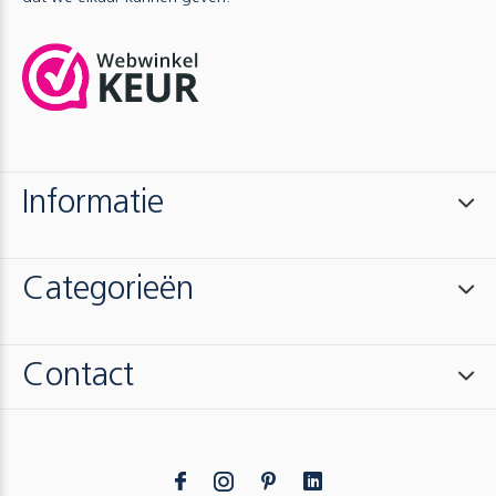
Informatie
Categorieën
Contact