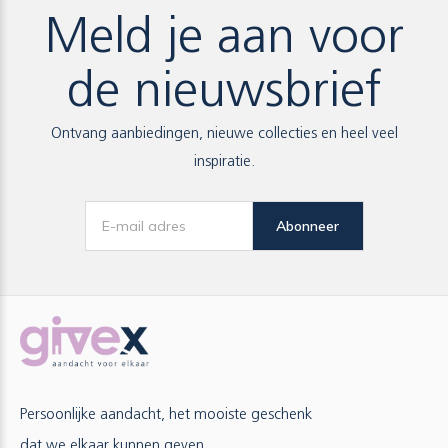
Meld je aan voor
de nieuwsbrief
Ontvang aanbiedingen, nieuwe collecties en heel veel
inspiratie.
Abonneer
Persoonlijke aandacht, het mooiste geschenk
dat we elkaar kunnen geven.