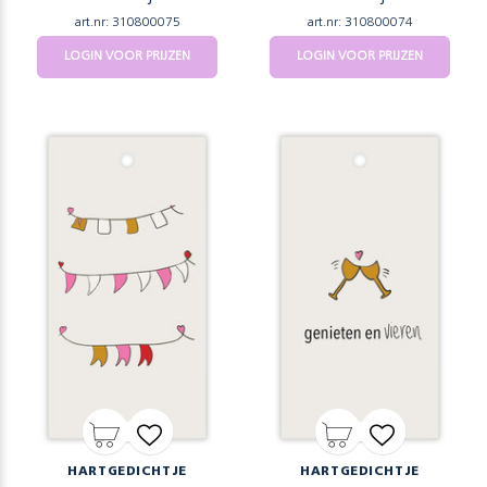
art.nr: 310800075
art.nr: 310800074
LOGIN VOOR PRIJZEN
LOGIN VOOR PRIJZEN
HARTGEDICHTJE
HARTGEDICHTJE