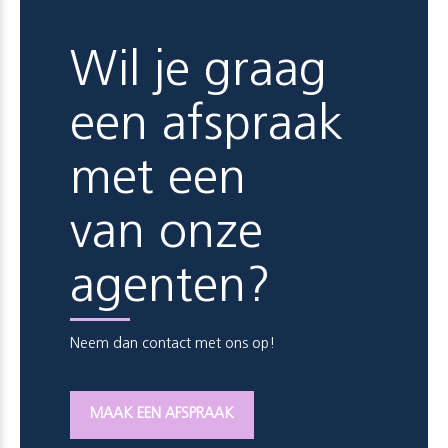
Wil je graag
een afspraak
met een
van onze
agenten?
Neem dan contact met ons op!
MAAK EEN AFSPRAAK