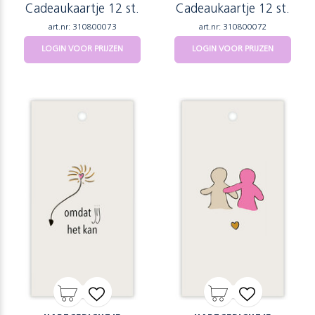
Cadeaukaartje 12 st.
Cadeaukaartje 12 st.
art.nr: 310800073
art.nr: 310800072
LOGIN VOOR PRIJZEN
LOGIN VOOR PRIJZEN