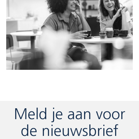
Meld je aan voor
de nieuwsbrief