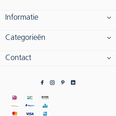
Informatie
Categorieën
Contact