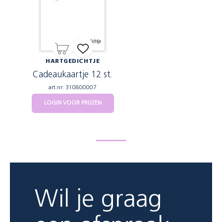
HARTGEDICHTJE
Cadeaukaartje 12 st.
art.nr: 310800007
LOGIN VOOR PRIJZEN
Wil je graag