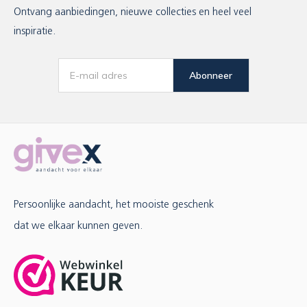
Ontvang aanbiedingen, nieuwe collecties en heel veel
inspiratie.
Abonneer
Persoonlijke aandacht, het mooiste geschenk
dat we elkaar kunnen geven.