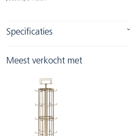
Specificaties
Meest verkocht met