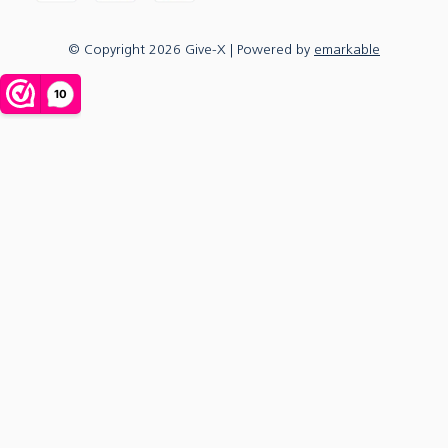
© Copyright
2026
Give-X
| Powered by
emarkable