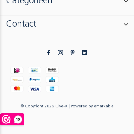
Categorieën
Contact
© Copyright
2026
Give-X
| Powered by
emarkable