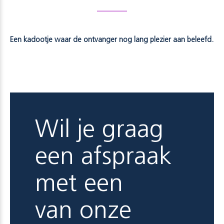
Een kadootje waar de ontvanger nog lang plezier aan beleefd.
Wil je graag
een afspraak
met een
van onze