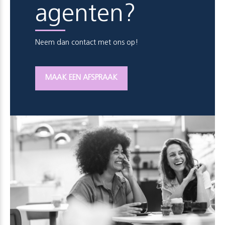
agenten?
Neem dan contact met ons op!
MAAK EEN AFSPRAAK