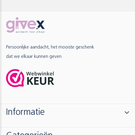
Persoonlijke aandacht, het mooiste geschenk
dat we elkaar kunnen geven.
Informatie