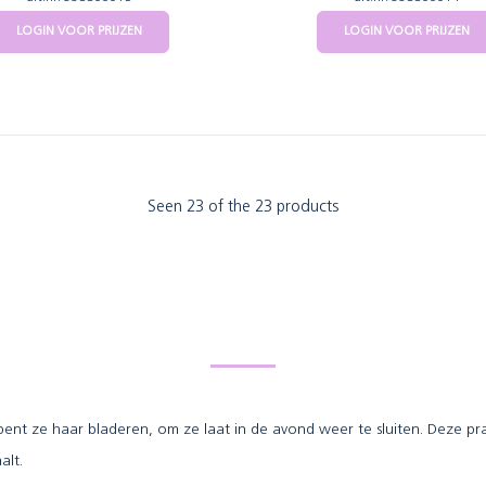
LOGIN VOOR PRIJZEN
LOGIN VOOR PRIJZEN
Seen 23 of the 23 products
ent ze haar bladeren, om ze laat in de avond weer te sluiten. Deze p
alt.