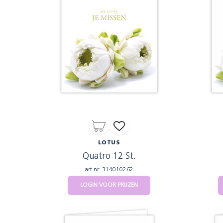
LOTUS
Quatro 12 St.
art.nr: 314010262
LOGIN VOOR PRIJZEN