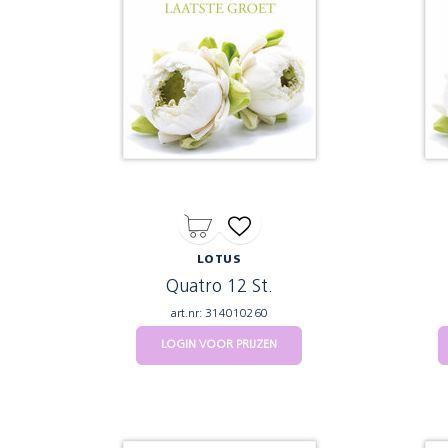
LOTUS
Quatro 12 St.
art.nr: 314010260
LOGIN VOOR PRIJZEN