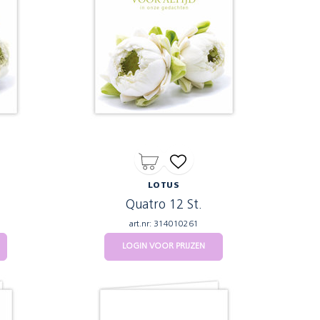
LOTUS
Quatro 12 St.
art.nr: 314010261
LOGIN VOOR PRIJZEN