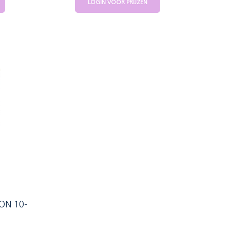
LOGIN VOOR PRIJZEN
BON 10-