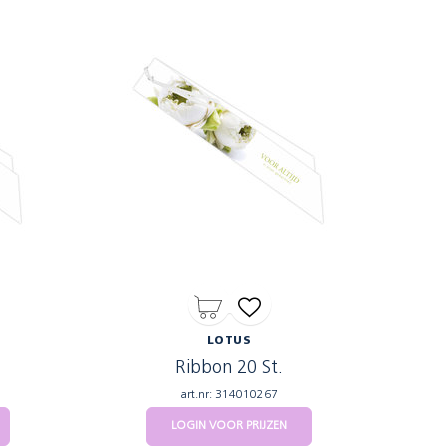
LOTUS
Ribbon 20 St.
art.nr: 314010267
LOGIN VOOR PRIJZEN