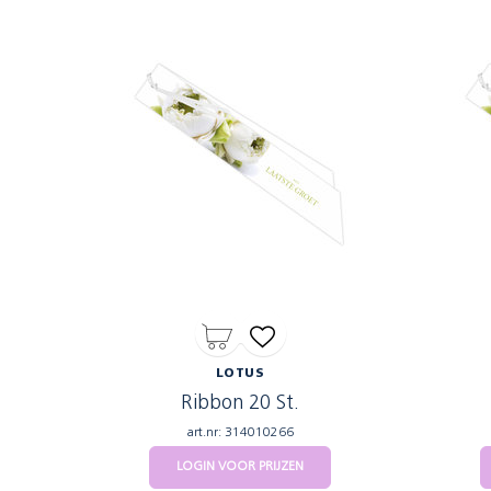
LOTUS
Ribbon 20 St.
art.nr: 314010266
LOGIN VOOR PRIJZEN