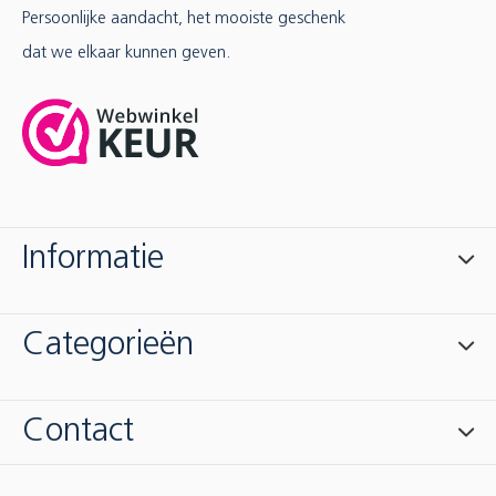
Persoonlijke aandacht, het mooiste geschenk
dat we elkaar kunnen geven.
Informatie
Categorieën
Contact