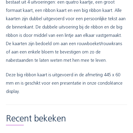
bestaat uit 4 uitvoeringen: een quatro kaartje, een groot
formaat kaart, een ribbon kaart en een big ribbon kaart. Alle
kaarten zijn dubbel uitgevoerd voor een persoonlijke tekst aan
de binnenkant. De dubbele uitvoering bij de ribbon en de big
ribbon is door middel van een lintje aan elkaar vastgemaakt.
De kaarten zijn bedoeld om aan een rouwboeket/rouwkrans
of aan een enkele bloem te bevestigen om zo de
nabestaanden te laten weten met hen mee te leven.
Deze big ribbon kaart is uitgevoerd in de afmeting 445 x 60
mm en is geschikt voor een presentatie in onze condoléance
display.
Recent bekeken