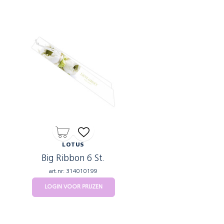
LOTUS
Big Ribbon 6 St.
art.nr: 314010199
LOGIN VOOR PRIJZEN