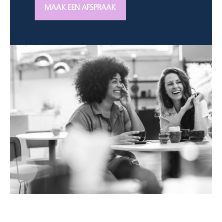
MAAK EEN AFSPRAAK