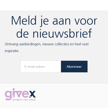
Meld je aan voor
de nieuwsbrief
Ontvang aanbiedingen, nieuwe collecties en heel veel
inspiratie.
Abonneer