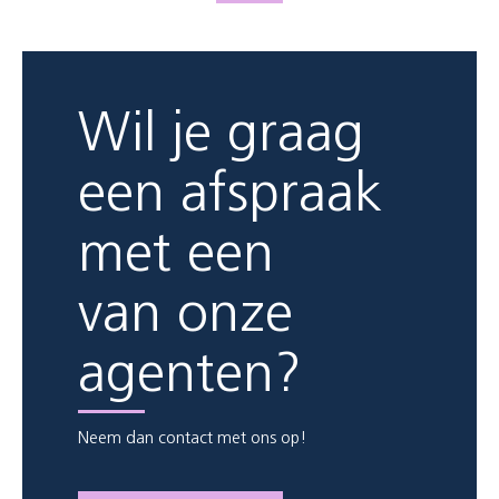
Wil je graag
een afspraak
met een
van onze
agenten?
Neem dan contact met ons op!