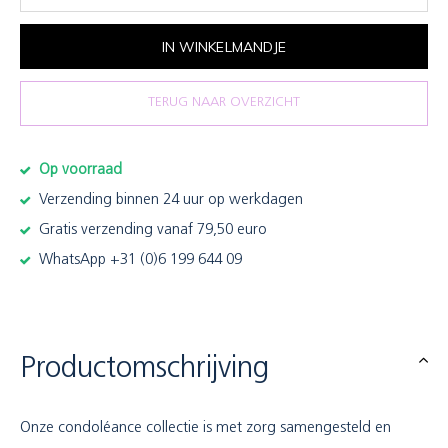
IN WINKELMANDJE
TERUG NAAR OVERZICHT
Op voorraad
Verzending binnen 24 uur op werkdagen
Gratis verzending vanaf 79,50 euro
WhatsApp +31 (0)6 199 644 09
Productomschrijving
Onze condoléance collectie is met zorg samengesteld en