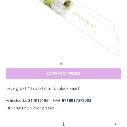
LOGIN VOOR PRIJZEN
Lieve groet 445 x 60 mm (dubbele kaart)
Artikelcode:
314010199
EAN:
8718917579503
Stukprijs:
Login voor prijzen