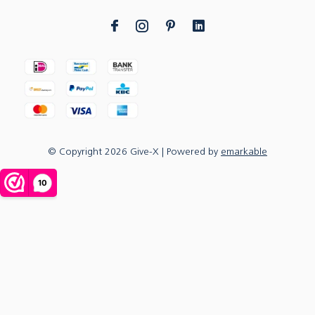
© Copyright
2026
Give-X
| Powered by
emarkable