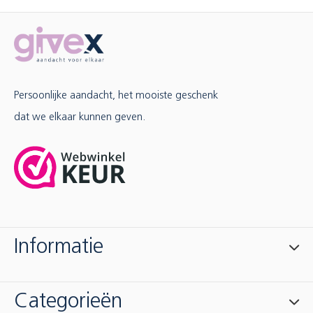
Persoonlijke aandacht, het mooiste geschenk
dat we elkaar kunnen geven.
Informatie
Categorieën