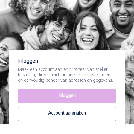
Inloggen
Maak een account aan en profiteer van sneller
bestellen, direct inzicht in prijzen en bestellingen,
en eenvoudig beheer van adressen en gegevens.
Inloggen
Account aanmaken