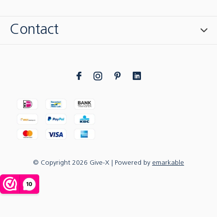
Contact
© Copyright
2026
Give-X
| Powered by
emarkable