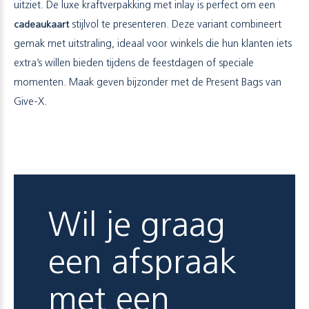
uitziet. De luxe kraftverpakking met inlay is perfect om een
cadeaukaart
stijlvol te presenteren. Deze variant combineert
gemak met uitstraling, ideaal voor winkels die hun klanten iets
extra’s willen bieden tijdens de feestdagen of speciale
momenten. Maak geven bijzonder met de Present Bags van
Give-X.
Wil je graag
een afspraak
met een