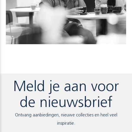
Meld je aan voor
de nieuwsbrief
Ontvang aanbiedingen, nieuwe collecties en heel veel
inspiratie.