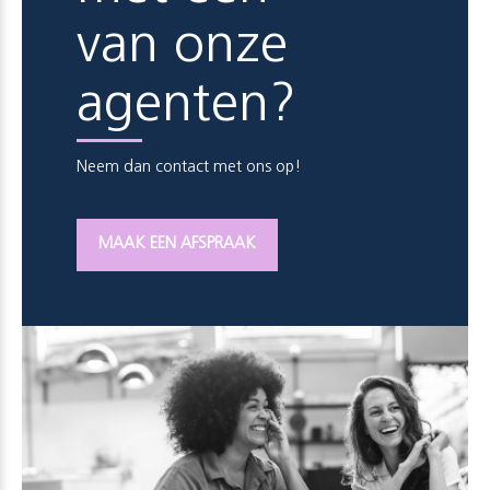
van onze
agenten?
Neem dan contact met ons op!
MAAK EEN AFSPRAAK