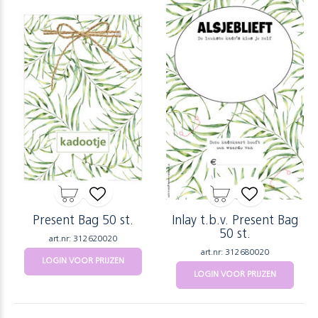
Present Bag 50 st.
Inlay t.b.v. Present Bag
50 st.
art.nr: 312620020
art.nr: 312680020
LOGIN VOOR PRIJZEN
LOGIN VOOR PRIJZEN