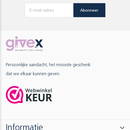
Abonneer
Persoonlijke aandacht, het mooiste geschenk
dat we elkaar kunnen geven.
Informatie