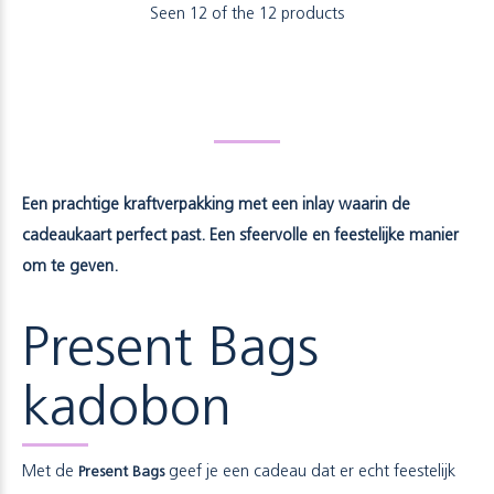
Seen 12 of the 12 products
Een prachtige kraftverpakking met een inlay waarin de
cadeaukaart perfect past. Een sfeervolle en feestelijke manier
om te geven.
Present Bags
kadobon
Met de
Present Bags
geef je een cadeau dat er echt feestelijk