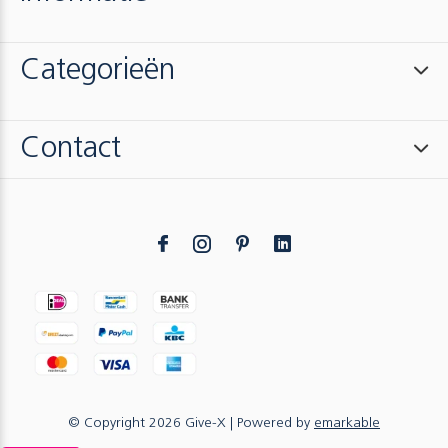
Categorieën
Contact
© Copyright
2026
Give-X
| Powered by
emarkable