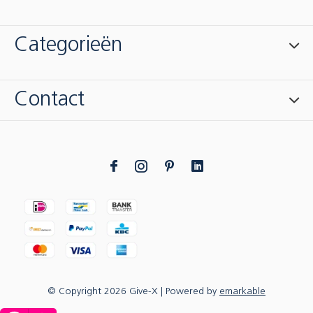
Categorieën
Contact
© Copyright
2026
Give-X
| Powered by
emarkable