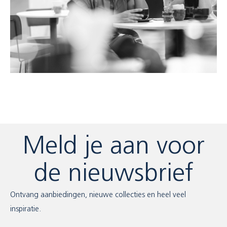
Meld je aan voor
de nieuwsbrief
Ontvang aanbiedingen, nieuwe collecties en heel veel
inspiratie.