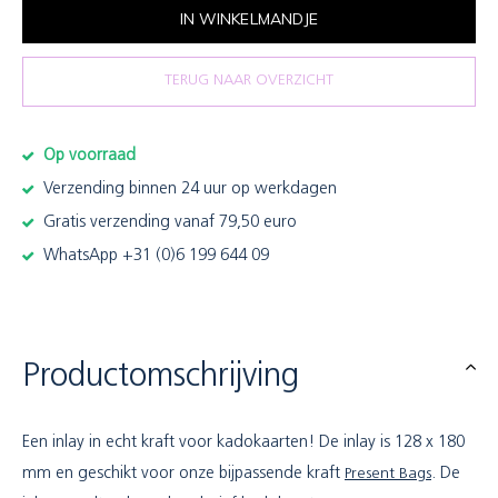
IN WINKELMANDJE
TERUG NAAR OVERZICHT
Op voorraad
Verzending binnen 24 uur op werkdagen
Gratis verzending vanaf 79,50 euro
WhatsApp +31 (0)6 199 644 09
Productomschrijving
Een inlay in echt kraft voor kadokaarten! De inlay is 128 x 180
mm en geschikt voor onze bijpassende kraft
Present Bags
. De