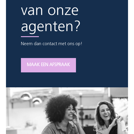
van onze
agenten?
Neem dan contact met ons op!
MAAK EEN AFSPRAAK