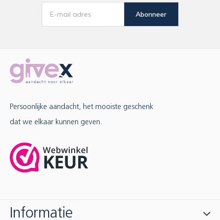
Abonneer
Persoonlijke aandacht, het mooiste geschenk
dat we elkaar kunnen geven.
Informatie