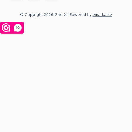
© Copyright
2026
Give-X
| Powered by
emarkable