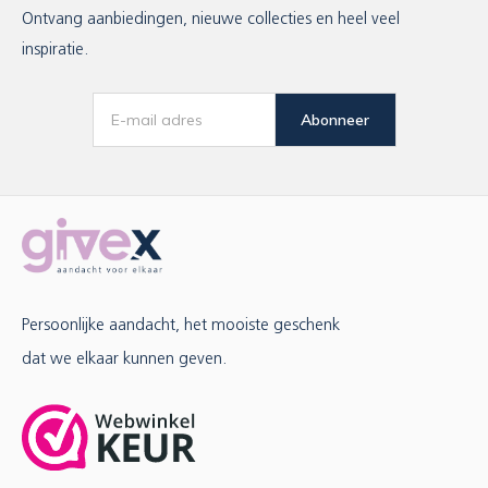
Ontvang aanbiedingen, nieuwe collecties en heel veel
inspiratie.
Abonneer
Persoonlijke aandacht, het mooiste geschenk
dat we elkaar kunnen geven.