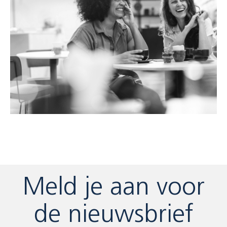
Meld je aan voor
de nieuwsbrief