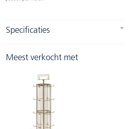
Specificaties
Meest verkocht met