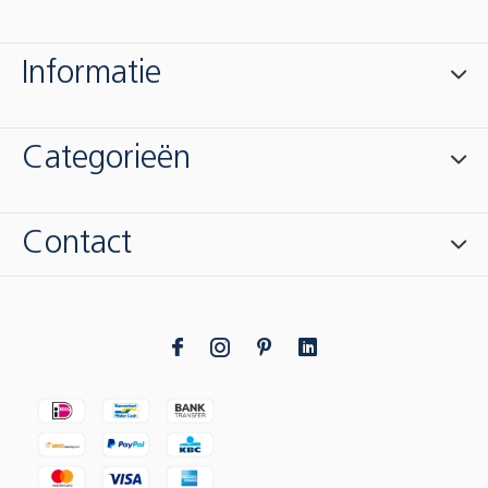
Informatie
Categorieën
Contact