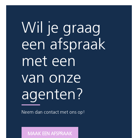
Wil je graag
een afspraak
met een
van onze
agenten?
Neem dan contact met ons op!
MAAK EEN AFSPRAAK