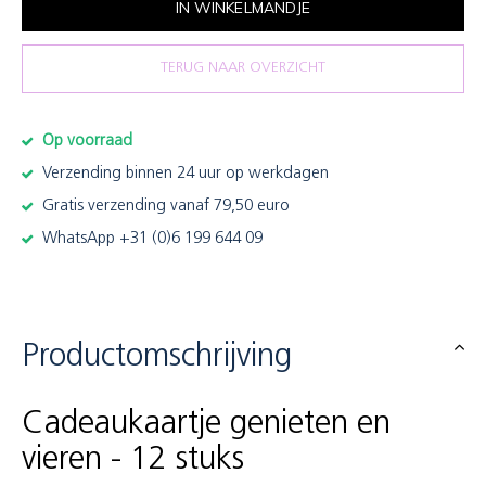
IN WINKELMANDJE
TERUG NAAR OVERZICHT
Op voorraad
Verzending binnen 24 uur op werkdagen
Gratis verzending vanaf 79,50 euro
WhatsApp +31 (0)6 199 644 09
Productomschrijving
Cadeaukaartje genieten en
vieren - 12 stuks