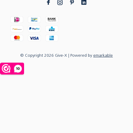
© Copyright
2026
Give-X
| Powered by
emarkable