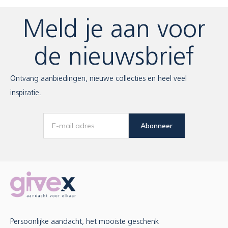
Meld je aan voor
de nieuwsbrief
Ontvang aanbiedingen, nieuwe collecties en heel veel
inspiratie.
Abonneer
Persoonlijke aandacht, het mooiste geschenk