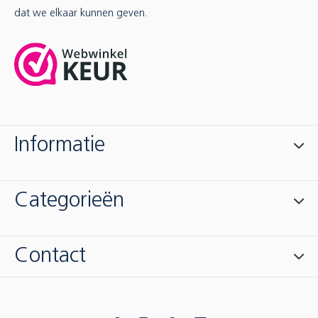
dat we elkaar kunnen geven.
Informatie
Categorieën
Contact