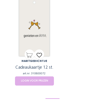
HARTGEDICHTJE
Cadeaukaartje 12 st.
art.nr: 310800072
LOGIN VOOR PRIJZEN