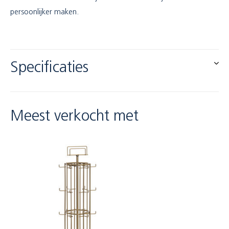
persoonlijker maken.
Specificaties
Meest verkocht met