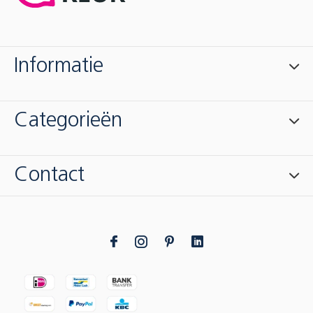
Informatie
Categorieën
Contact