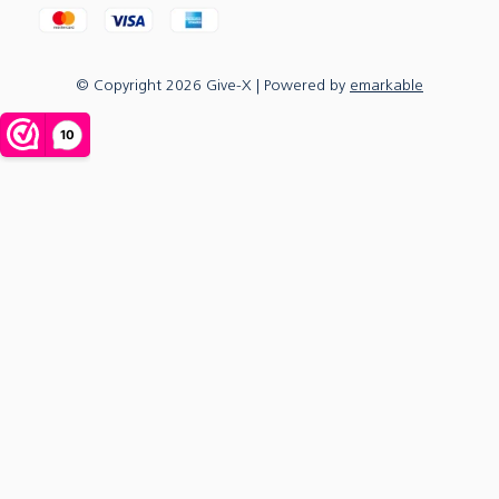
© Copyright
2026
Give-X
| Powered by
emarkable