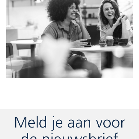
Meld je aan voor