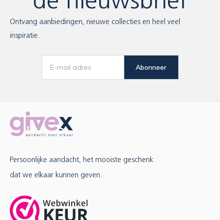
de nieuwsbrief
Ontvang aanbiedingen, nieuwe collecties en heel veel
inspiratie.
Abonneer
Persoonlijke aandacht, het mooiste geschenk
dat we elkaar kunnen geven.