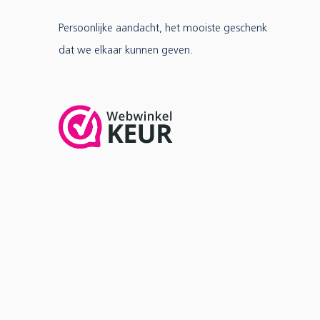
Persoonlijke aandacht, het mooiste geschenk
dat we elkaar kunnen geven.