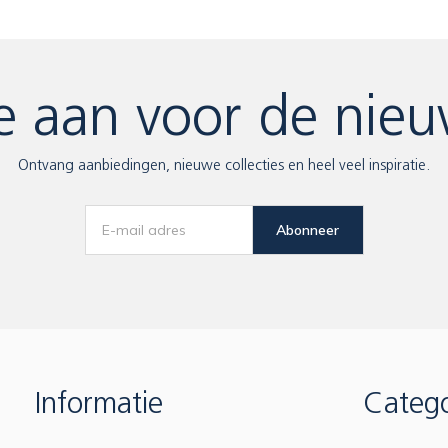
e aan voor de nieu
Ontvang aanbiedingen, nieuwe collecties en heel veel inspiratie.
Abonneer
Informatie
Catego