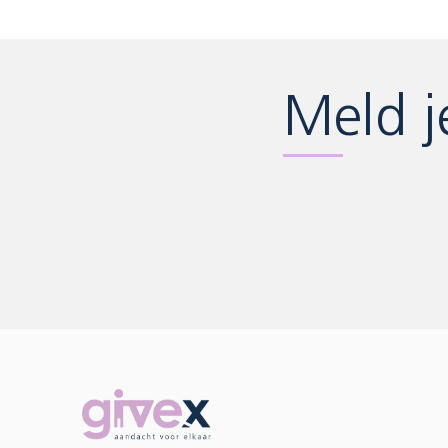
Meld j