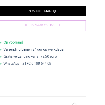
IN WINKELMANDJE
TERUG NAAR OVERZICHT
Op voorraad
Verzending binnen 24 uur op werkdagen
Gratis verzending vanaf 79,50 euro
WhatsApp +31 (0)6 199 644 09