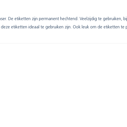
nser. De etiketten zijn permanent hechtend. Veelzijdig te gebruiken,
deze etiketten ideaal te gebruiken zijn. Ook leuk om de etiketten te 