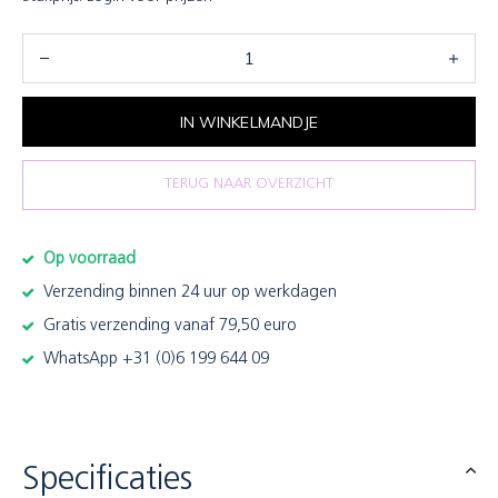
IN WINKELMANDJE
TERUG NAAR OVERZICHT
Op voorraad
Verzending binnen 24 uur op werkdagen
Gratis verzending vanaf 79,50 euro
WhatsApp +31 (0)6 199 644 09
Specificaties