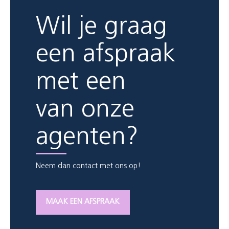
Wil je graag
een afspraak
met een
van onze
agenten?
Neem dan contact met ons op!
MAAK EEN AFSPRAAK