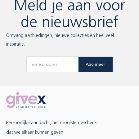
Meld je aan voor
de nieuwsbrief
Ontvang aanbiedingen, nieuwe collecties en heel veel
inspiratie.
Abonneer
Persoonlijke aandacht, het mooiste geschenk
dat we elkaar kunnen geven.