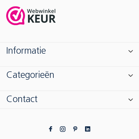
Informatie
Categorieën
Contact