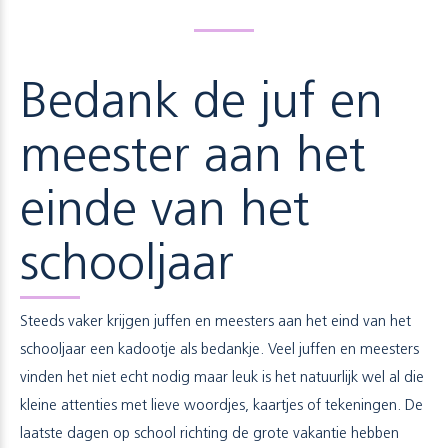
Bedank de juf en
meester aan het
einde van het
schooljaar
Steeds vaker krijgen juffen en meesters aan het eind van het
schooljaar een kadootje als bedankje. Veel juffen en meesters
vinden het niet echt nodig maar leuk is het natuurlijk wel al die
kleine attenties met lieve woordjes, kaartjes of tekeningen. De
laatste dagen op school richting de grote vakantie hebben