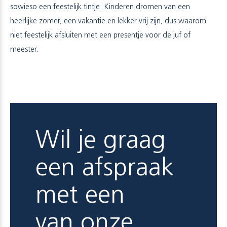
sowieso een feestelijk tintje. Kinderen dromen van een
heerlijke zomer, een vakantie en lekker vrij zijn, dus waarom
niet feestelijk afsluiten met een presentje voor de juf of
meester.
Wil je graag
een afspraak
met een
van onze