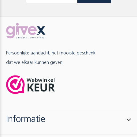
Persoonlijke aandacht, het mooiste geschenk
dat we elkaar kunnen geven.
Informatie