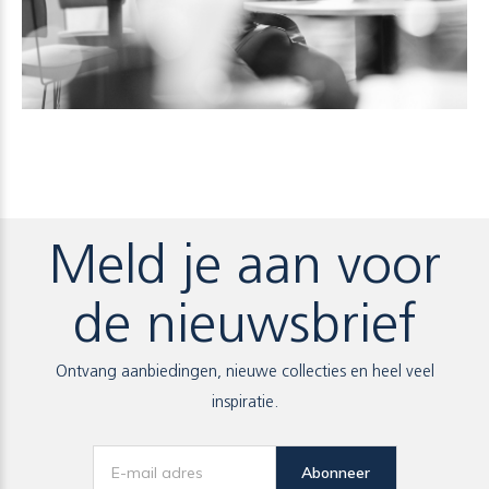
Meld je aan voor
de nieuwsbrief
Ontvang aanbiedingen, nieuwe collecties en heel veel
inspiratie.
Abonneer