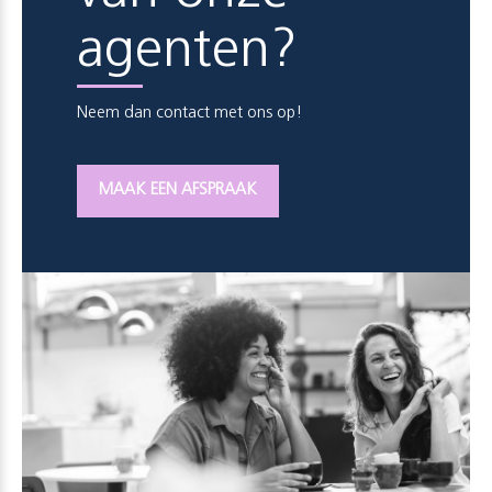
agenten?
Neem dan contact met ons op!
MAAK EEN AFSPRAAK