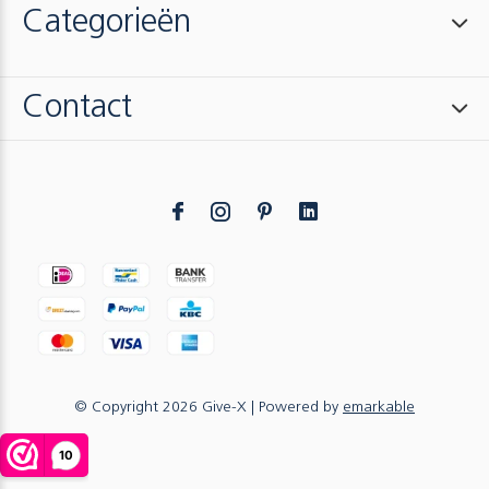
Categorieën
Contact
© Copyright
2026
Give-X
| Powered by
emarkable