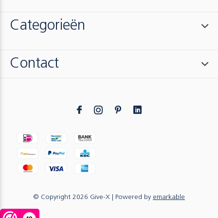
Categorieën
Contact
© Copyright
2026
Give-X
| Powered by
emarkable