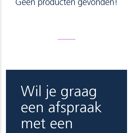
Geen producten gevonden!
Wil je graag
een afspraak
met een