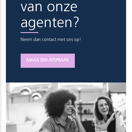
van onze
agenten?
Neem dan contact met ons op!
MAAK EEN AFSPRAAK