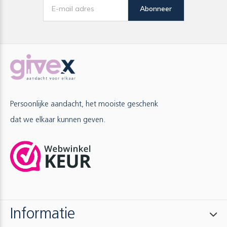
Abonneer
Persoonlijke aandacht, het mooiste geschenk
dat we elkaar kunnen geven.
Informatie