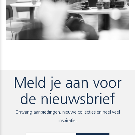
Meld je aan voor
de nieuwsbrief
Ontvang aanbiedingen, nieuwe collecties en heel veel
inspiratie.