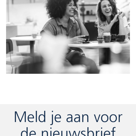
Meld je aan voor
de nieuwsbrief