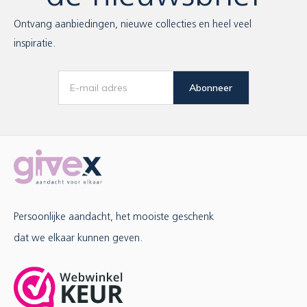
Ontvang aanbiedingen, nieuwe collecties en heel veel
inspiratie.
Abonneer
Persoonlijke aandacht, het mooiste geschenk
dat we elkaar kunnen geven.