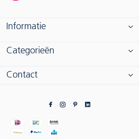
Informatie
Categorieën
Contact