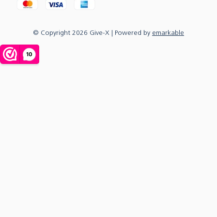
© Copyright
2026
Give-X
| Powered by
emarkable