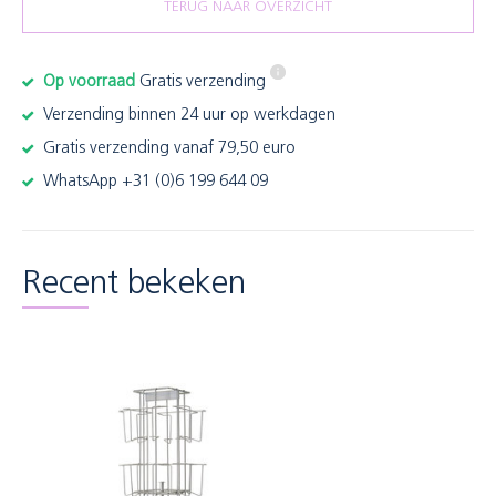
TERUG NAAR OVERZICHT
Op voorraad
Gratis verzending
Verzending binnen 24 uur op werkdagen
Gratis verzending vanaf 79,50 euro
WhatsApp +31 (0)6 199 644 09
Recent bekeken