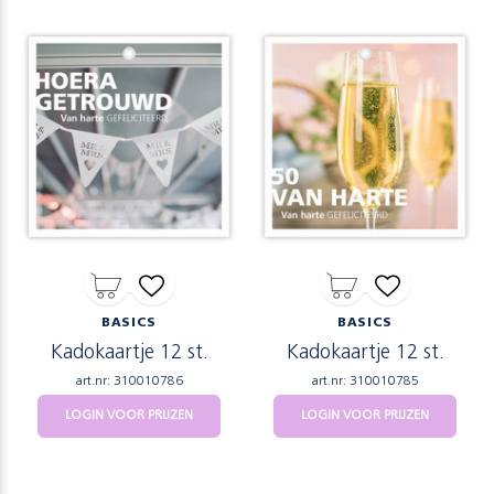
BASICS
BASICS
Kadokaartje 12 st.
Kadokaartje 12 st.
art.nr: 310010786
art.nr: 310010785
LOGIN VOOR PRIJZEN
LOGIN VOOR PRIJZEN