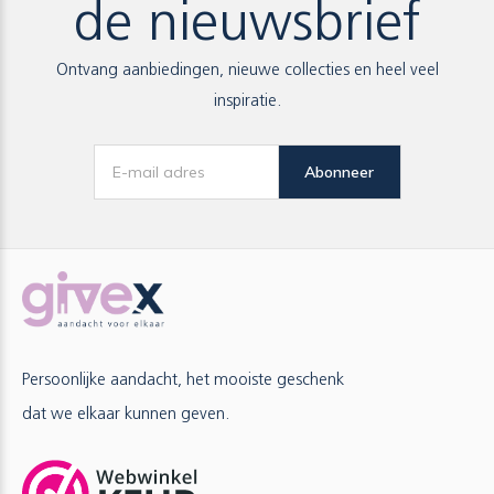
de nieuwsbrief
Ontvang aanbiedingen, nieuwe collecties en heel veel
inspiratie.
Abonneer
Persoonlijke aandacht, het mooiste geschenk
dat we elkaar kunnen geven.