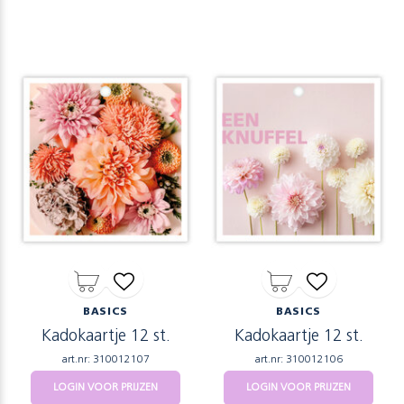
BASICS
BASICS
Kadokaartje 12 st.
Kadokaartje 12 st.
art.nr: 310012107
art.nr: 310012106
LOGIN VOOR PRIJZEN
LOGIN VOOR PRIJZEN