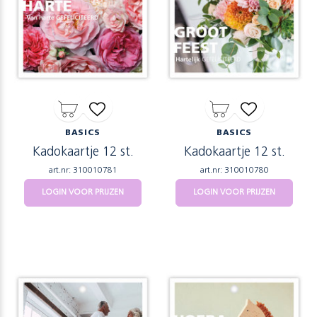
BASICS
BASICS
Kadokaartje 12 st.
Kadokaartje 12 st.
art.nr: 310010781
art.nr: 310010780
LOGIN VOOR PRIJZEN
LOGIN VOOR PRIJZEN