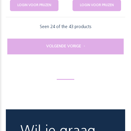
LOGIN VOOR PRIJZEN
LOGIN VOOR PRIJZEN
Seen 24 of the 43 products
VOLGENDE VORIGE