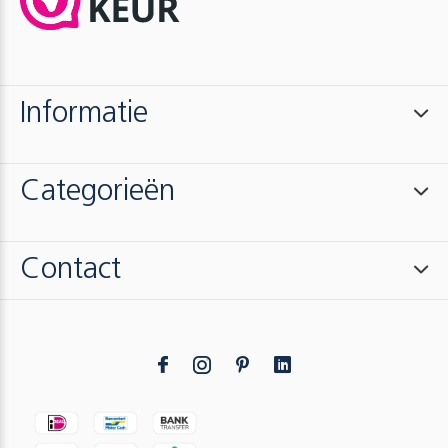
Informatie
Categorieën
Contact