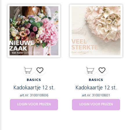
BASICS
BASICS
Kadokaartje 12 st.
Kadokaartje 12 st.
art.nr: 310010806
art.nr: 310010801
LOGIN VOOR PRIJZEN
LOGIN VOOR PRIJZEN