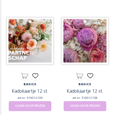
BASICS
BASICS
Kadokaartje 12 st.
Kadokaartje 12 st.
art.nr: 310012109
art.nr: 310012108
LOGIN VOOR PRIJZEN
LOGIN VOOR PRIJZEN