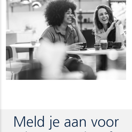
Meld je aan voor