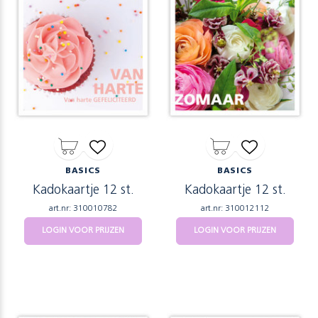
BASICS
BASICS
Kadokaartje 12 st.
Kadokaartje 12 st.
art.nr: 310010782
art.nr: 310012112
LOGIN VOOR PRIJZEN
LOGIN VOOR PRIJZEN