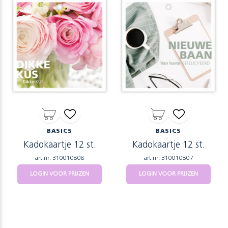
BASICS
BASICS
Kadokaartje 12 st.
Kadokaartje 12 st.
art.nr: 310010808
art.nr: 310010807
LOGIN VOOR PRIJZEN
LOGIN VOOR PRIJZEN