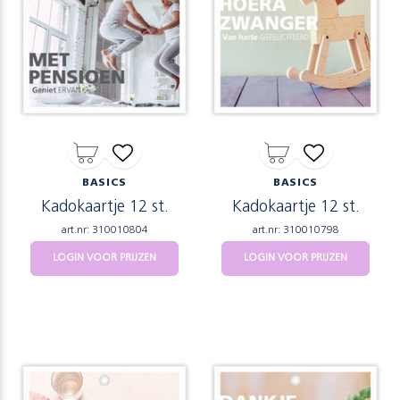
BASICS
BASICS
Kadokaartje 12 st.
Kadokaartje 12 st.
art.nr: 310010804
art.nr: 310010798
LOGIN VOOR PRIJZEN
LOGIN VOOR PRIJZEN