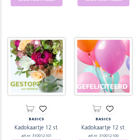
BASICS
BASICS
Kadokaartje 12 st.
Kadokaartje 12 st.
art.nr: 310012101
art.nr: 310012100