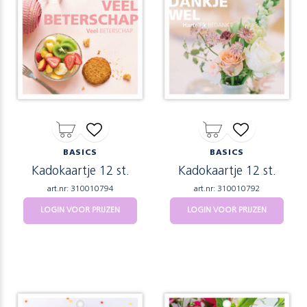
BASICS
BASICS
Kadokaartje 12 st.
Kadokaartje 12 st.
art.nr: 310010794
art.nr: 310010792
LOGIN VOOR PRIJZEN
LOGIN VOOR PRIJZEN