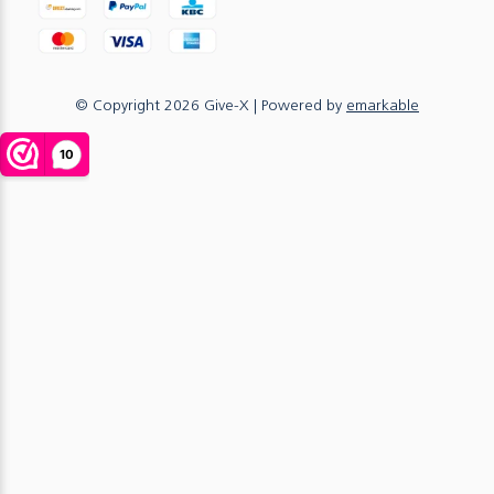
© Copyright
2026
Give-X
| Powered by
emarkable