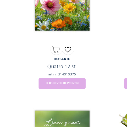
BOTANIC
Quatro 12 st.
art.nr: 314010375
LOGIN VOOR PRIJZEN