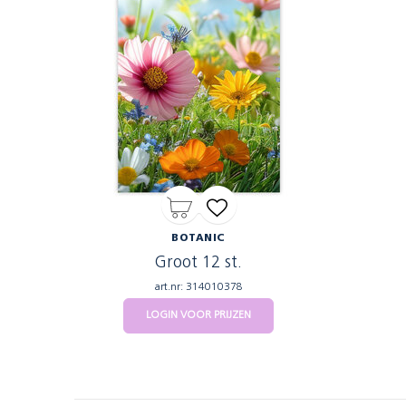
BOTANIC
Groot 12 st.
art.nr: 314010378
LOGIN VOOR PRIJZEN