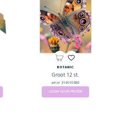
BOTANIC
Groot 12 st.
art.nr: 314010380
LOGIN VOOR PRIJZEN