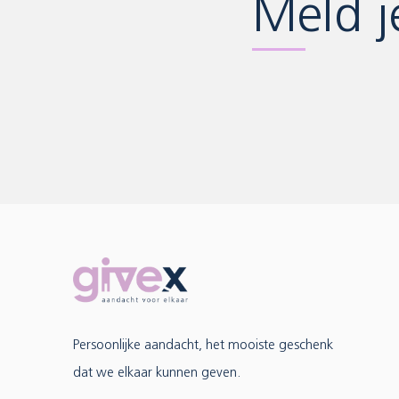
Meld j
Persoonlijke aandacht, het mooiste geschenk
dat we elkaar kunnen geven.