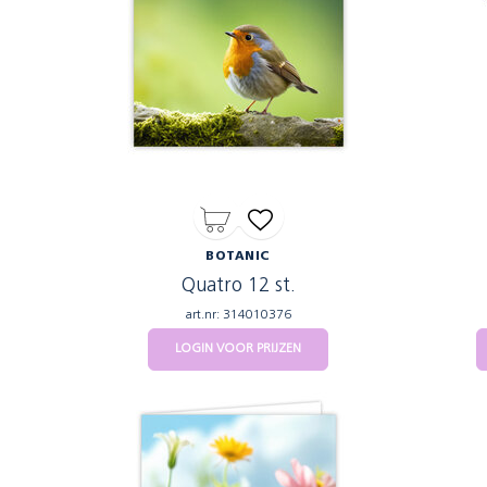
BOTANIC
Quatro 12 st.
art.nr: 314010376
LOGIN VOOR PRIJZEN