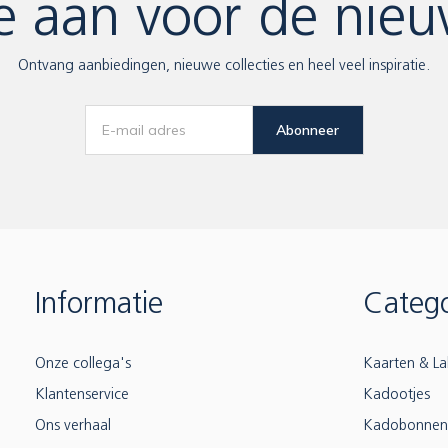
e aan voor de nieu
Ontvang aanbiedingen, nieuwe collecties en heel veel inspiratie.
Abonneer
Informatie
Catego
Onze collega's
Kaarten & La
Klantenservice
Kadootjes
Ons verhaal
Kadobonnen