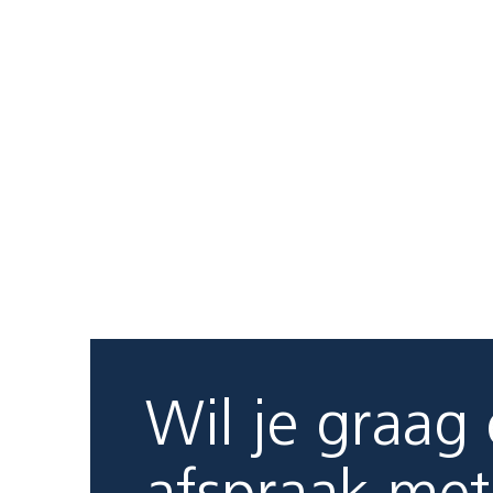
Wil je graag