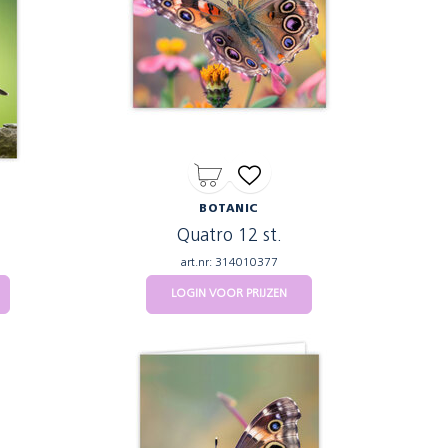
BOTANIC
Quatro 12 st.
art.nr: 314010377
LOGIN VOOR PRIJZEN