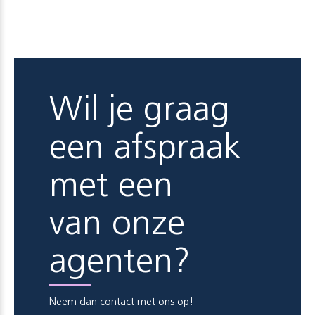
Wil je graag
een afspraak
met een
van onze
agenten?
Neem dan contact met ons op!