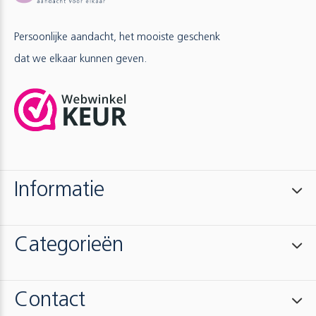
Persoonlijke aandacht, het mooiste geschenk
dat we elkaar kunnen geven.
Informatie
Categorieën
Contact