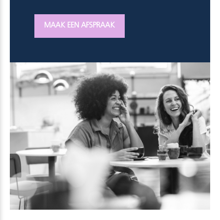
MAAK EEN AFSPRAAK