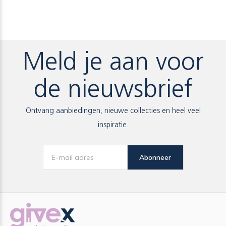
Meld je aan voor
de nieuwsbrief
Ontvang aanbiedingen, nieuwe collecties en heel veel
inspiratie.
Abonneer