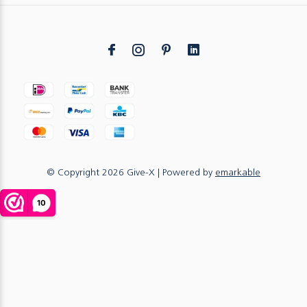
© Copyright
2026
Give-X
| Powered by
emarkable