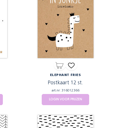
ELEPHANT FRIES
Postkaart 12 st.
art.nr: 316012366
LOGIN VOOR PRIJZEN