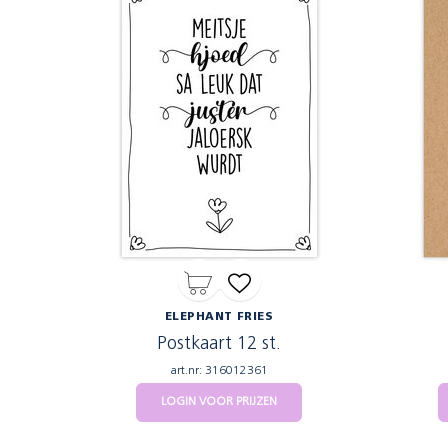
ELEPHANT FRIES
Postkaart 12 st.
art.nr: 316012361
LOGIN VOOR PRIJZEN