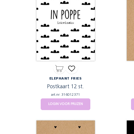
ELEPHANT FRIES
Postkaart 12 st.
art.nr: 316012371
LOGIN VOOR PRIJZEN