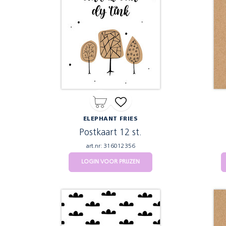
ELEPHANT FRIES
Postkaart 12 st.
art.nr: 316012356
LOGIN VOOR PRIJZEN