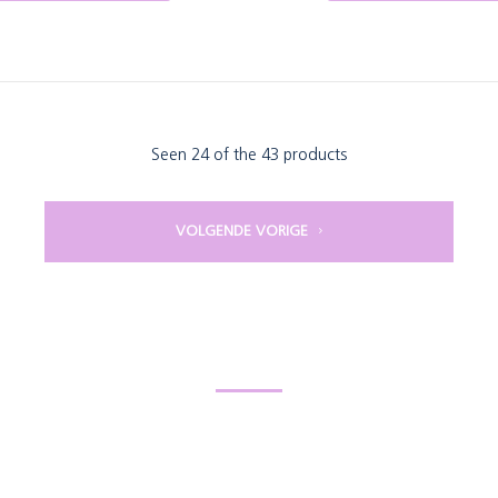
Seen 24 of the 43 products
VOLGENDE VORIGE