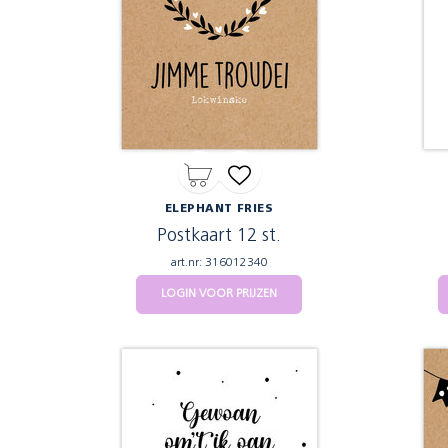
ELEPHANT FRIES
Postkaart 12 st.
art.nr: 316012340
LOGIN VOOR PRIJZEN