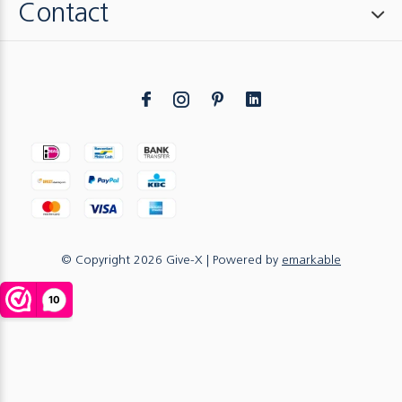
Contact
© Copyright
2026
Give-X
| Powered by
emarkable