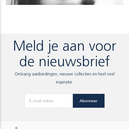
Meld je aan voor
de nieuwsbrief
Ontvang aanbiedingen, nieuwe collecties en heel veel
inspiratie.
Abonneer