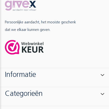
Persoonlijke aandacht, het mooiste geschenk
dat we elkaar kunnen geven.
Informatie
Categorieën