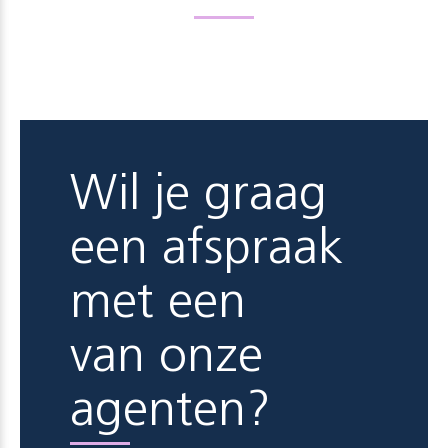
Wil je graag
een afspraak
met een
van onze
agenten?