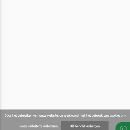
Door het gebruiken van onze website, ga je akkoord met het gebruik van cookies om
onze website te verbeteren.
Dit bericht verbergen