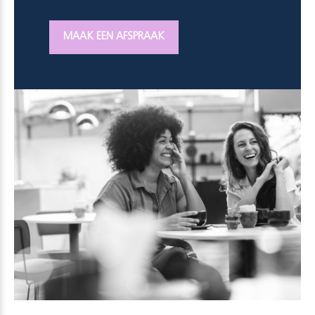
MAAK EEN AFSPRAAK