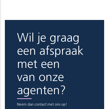
Wil je graag
een afspraak
met een
van onze
agenten?
Neem dan contact met ons op!