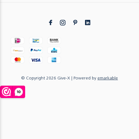
© Copyright
2026
Give-X
| Powered by
emarkable