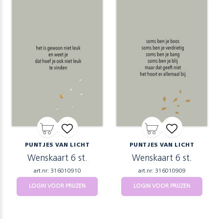
PUNTJES VAN LICHT
PUNTJES VAN LICHT
Wenskaart 6 st.
Wenskaart 6 st.
art.nr: 316010910
art.nr: 316010909
LOGIN VOOR PRIJZEN
LOGIN VOOR PRIJZEN