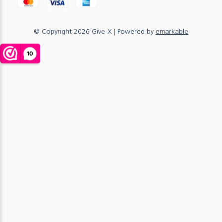
© Copyright
2026
Give-X
| Powered by
emarkable