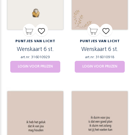
PUNTJES VAN LICHT
PUNTJES VAN LICHT
Wenskaart 6 st.
Wenskaart 6 st.
art.nr: 316010929
art.nr: 316010918
LOGIN VOOR PRIJZEN
LOGIN VOOR PRIJZEN