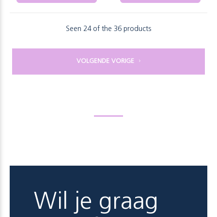
Seen 24 of the 36 products
VOLGENDE VORIGE
Wil je graag