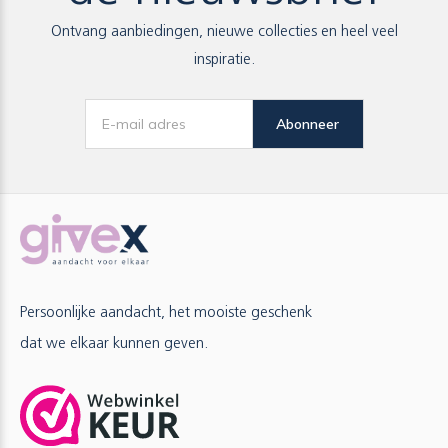
Ontvang aanbiedingen, nieuwe collecties en heel veel
inspiratie.
Abonneer
Persoonlijke aandacht, het mooiste geschenk
dat we elkaar kunnen geven.