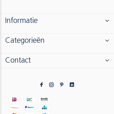
Informatie
Categorieën
Contact