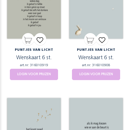
PUNTJES VAN LICHT
PUNTJES VAN LICHT
Wenskaart 6 st.
Wenskaart 6 st.
art.nr: 316010919
art.nr: 316010908
LOGIN VOOR PRIJZEN
LOGIN VOOR PRIJZEN