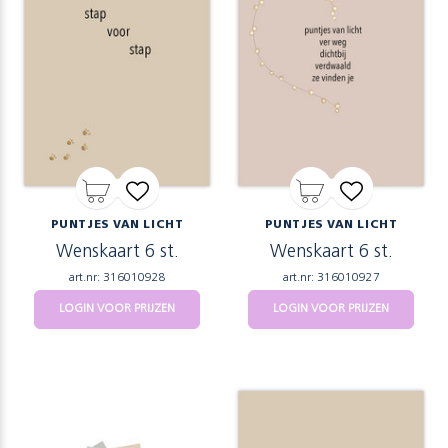
PUNTJES VAN LICHT
PUNTJES VAN LICHT
Wenskaart 6 st.
Wenskaart 6 st.
art.nr: 316010928
art.nr: 316010927
LOGIN VOOR PRIJZEN
LOGIN VOOR PRIJZEN