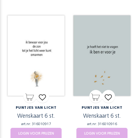
PUNTJES VAN LICHT
PUNTJES VAN LICHT
Wenskaart 6 st.
Wenskaart 6 st.
art.nr: 316010917
art.nr: 316010916
LOGIN VOOR PRIJZEN
LOGIN VOOR PRIJZEN