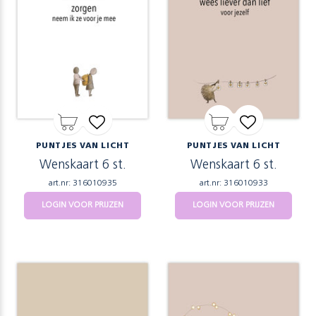
PUNTJES VAN LICHT
PUNTJES VAN LICHT
Wenskaart 6 st.
Wenskaart 6 st.
art.nr: 316010935
art.nr: 316010933
LOGIN VOOR PRIJZEN
LOGIN VOOR PRIJZEN