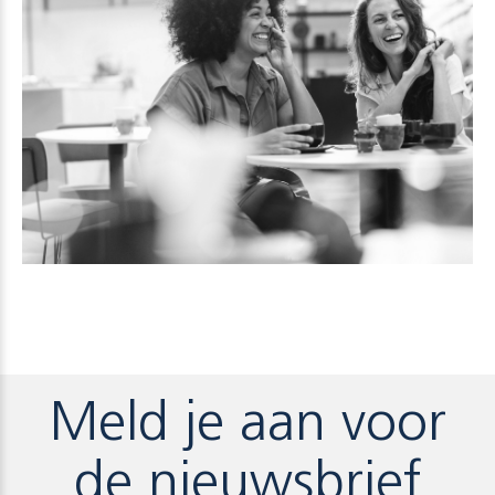
Meld je aan voor
de nieuwsbrief