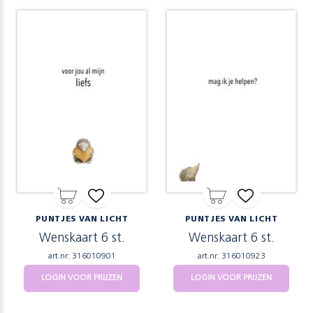
PUNTJES VAN LICHT
PUNTJES VAN LICHT
Wenskaart 6 st.
Wenskaart 6 st.
art.nr: 316010901
art.nr: 316010923
LOGIN VOOR PRIJZEN
LOGIN VOOR PRIJZEN