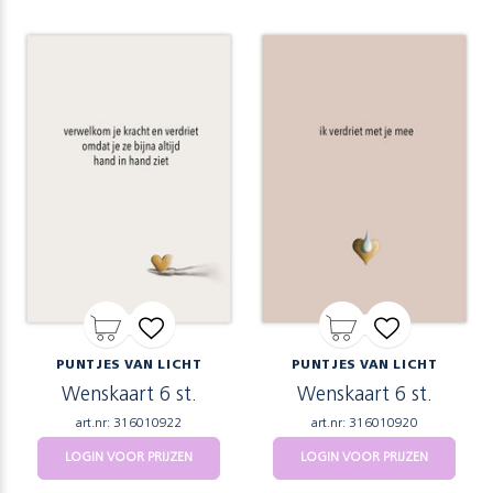
PUNTJES VAN LICHT
PUNTJES VAN LICHT
Wenskaart 6 st.
Wenskaart 6 st.
art.nr: 316010922
art.nr: 316010920
LOGIN VOOR PRIJZEN
LOGIN VOOR PRIJZEN