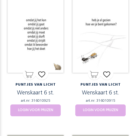
PUNTJES VAN LICHT
PUNTJES VAN LICHT
Wenskaart 6 st.
Wenskaart 6 st.
art.nr: 316010925
art.nr: 316010915
LOGIN VOOR PRIJZEN
LOGIN VOOR PRIJZEN