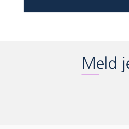
Meld j