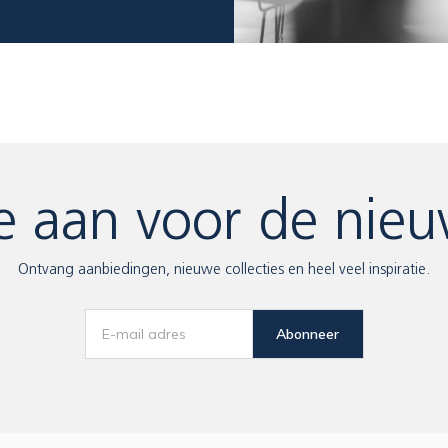
e aan voor de nieu
Ontvang aanbiedingen, nieuwe collecties en heel veel inspiratie.
Abonneer