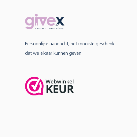
Persoonlijke aandacht, het mooiste geschenk
dat we elkaar kunnen geven.