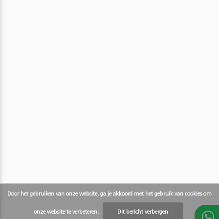
Door het gebruiken van onze website, ga je akkoord met het gebruik van cookies om
onze website te verbeteren.
Dit bericht verbergen