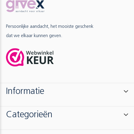
Persoonlijke aandacht, het mooiste geschenk
dat we elkaar kunnen geven.
Informatie
Categorieën