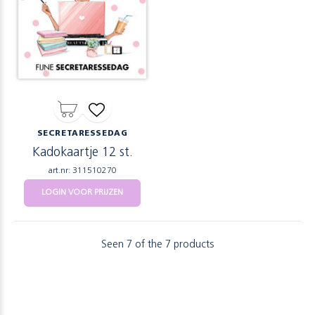
SECRETARESSEDAG
Kadokaartje 12 st.
art.nr: 311510270
LOGIN VOOR PRIJZEN
Seen 7 of the 7 products