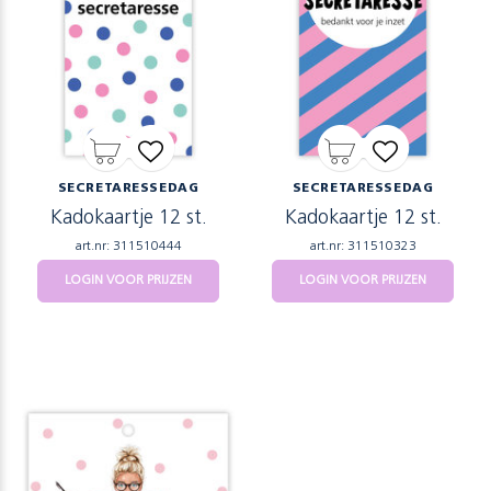
SECRETARESSEDAG
SECRETARESSEDAG
Kadokaartje 12 st.
Kadokaartje 12 st.
art.nr: 311510444
art.nr: 311510323
LOGIN VOOR PRIJZEN
LOGIN VOOR PRIJZEN