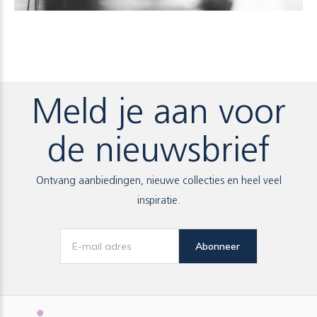
Meld je aan voor
de nieuwsbrief
Ontvang aanbiedingen, nieuwe collecties en heel veel
inspiratie.
Abonneer