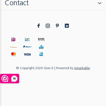
Contact
© Copyright
2026
Give-X
| Powered by
emarkable