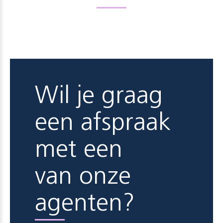
Wil je graag
een afspraak
met een
van onze
agenten?