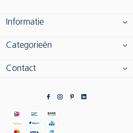
Informatie
Categorieën
Contact