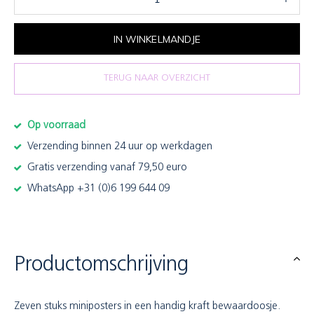
IN WINKELMANDJE
TERUG NAAR OVERZICHT
Op voorraad
Verzending binnen 24 uur op werkdagen
Gratis verzending vanaf 79,50 euro
WhatsApp +31 (0)6 199 644 09
Productomschrijving
Zeven stuks miniposters in een handig kraft bewaardoosje.