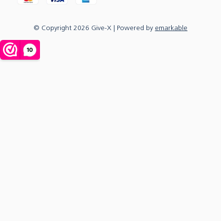
© Copyright
2026
Give-X
| Powered by
emarkable