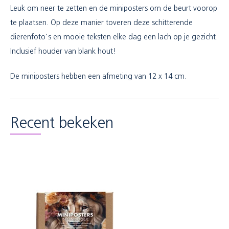
Leuk om neer te zetten en de miniposters om de beurt voorop
te plaatsen. Op deze manier toveren deze schitterende
dierenfoto's en mooie teksten elke dag een lach op je gezicht.
Inclusief houder van blank hout!
De miniposters hebben een afmeting van 12 x 14 cm.
Recent bekeken