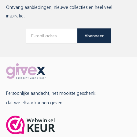
Ontvang aanbiedingen, nieuwe collecties en heel veel
inspiratie.
Abonneer
Persoonlijke aandacht, het mooiste geschenk
dat we elkaar kunnen geven.