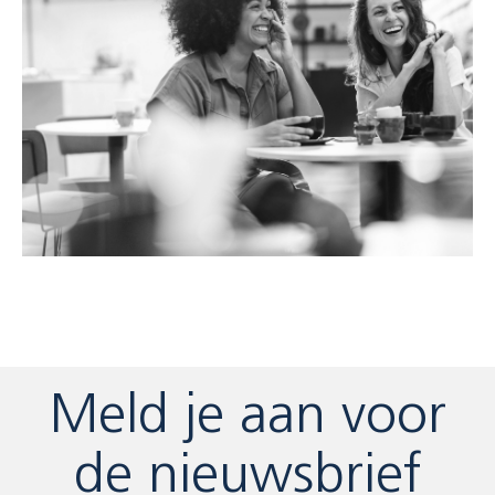
Meld je aan voor
de nieuwsbrief