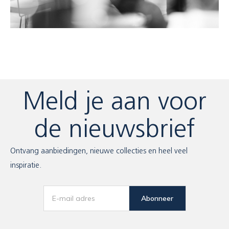
Meld je aan voor
de nieuwsbrief
Ontvang aanbiedingen, nieuwe collecties en heel veel
inspiratie.
Abonneer