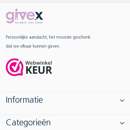
Persoonlijke aandacht, het mooiste geschenk
dat we elkaar kunnen geven.
Informatie
Categorieën