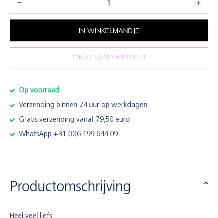
IN WINKELMANDJE
TERUG NAAR OVERZICHT
Op voorraad
Verzending binnen 24 uur op werkdagen
Gratis verzending vanaf 79,50 euro
WhatsApp +31 (0)6 199 644 09
Productomschrijving
Heel veel liefs