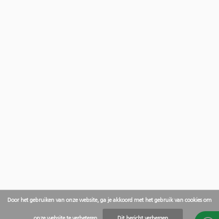
Door het gebruiken van onze website, ga je akkoord met het gebruik van cookies om
onze website te verbeteren.
Dit bericht verbergen