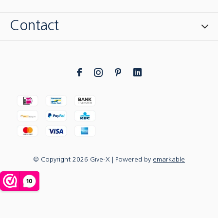
Contact
© Copyright
2026
Give-X
| Powered by
emarkable