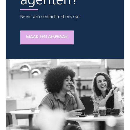
agenten?
Neem dan contact met ons op!
MAAK EEN AFSPRAAK