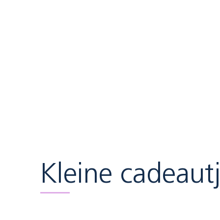
Kleine cadeaut