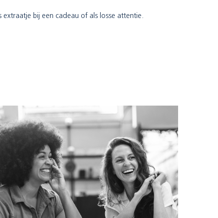
extraatje bij een cadeau of als losse attentie.