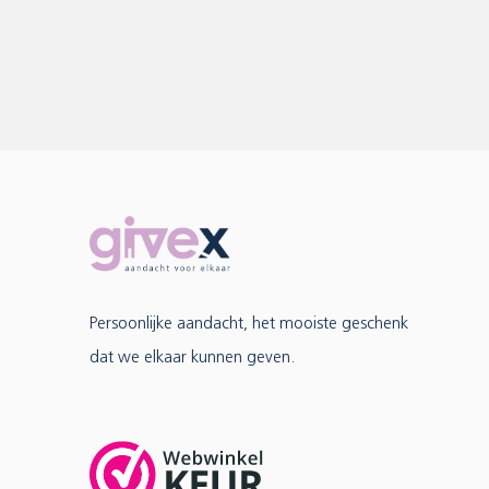
Persoonlijke aandacht, het mooiste geschenk
dat we elkaar kunnen geven.