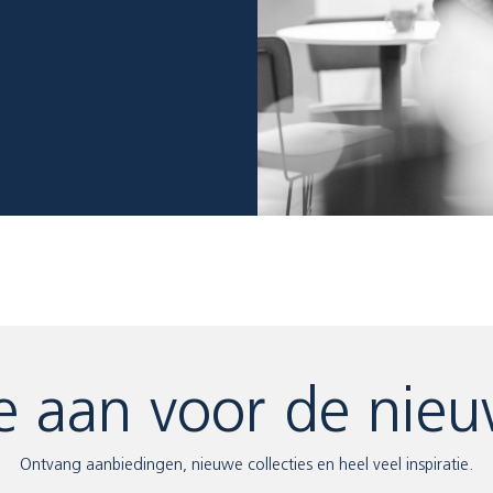
e aan voor de nieu
Ontvang aanbiedingen, nieuwe collecties en heel veel inspiratie.