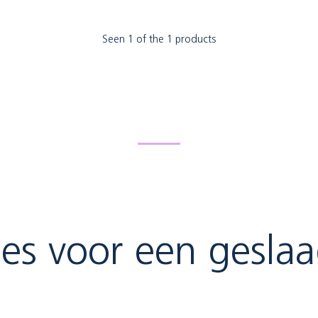
Seen 1 of the 1 products
jes voor een gesla