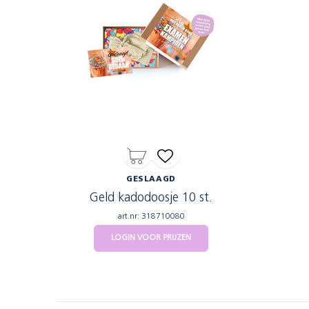
GESLAAGD
Geld kadodoosje 10 st.
art.nr: 318710080
LOGIN VOOR PRIJZEN