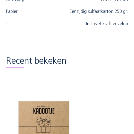
Papier
Eenzijdig sulfaatkarton 250 gr.
-
Inclusief kraft envelop
Recent bekeken