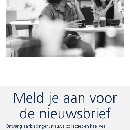
Meld je aan voor
de nieuwsbrief
Ontvang aanbiedingen, nieuwe collecties en heel veel