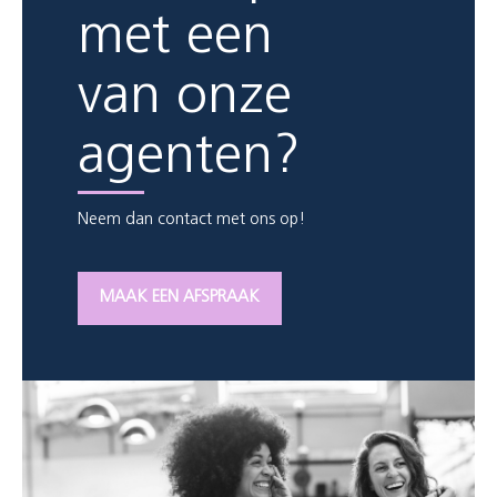
met een
van onze
agenten?
Neem dan contact met ons op!
MAAK EEN AFSPRAAK