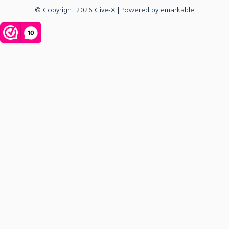
© Copyright
2026
Give-X
| Powered by
emarkable