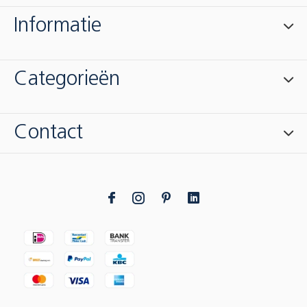
Informatie
Categorieën
Contact