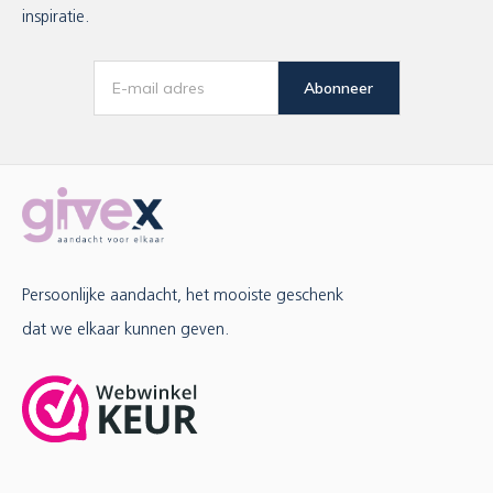
inspiratie.
Abonneer
Persoonlijke aandacht, het mooiste geschenk
dat we elkaar kunnen geven.