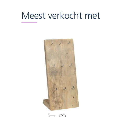
Meest verkocht met