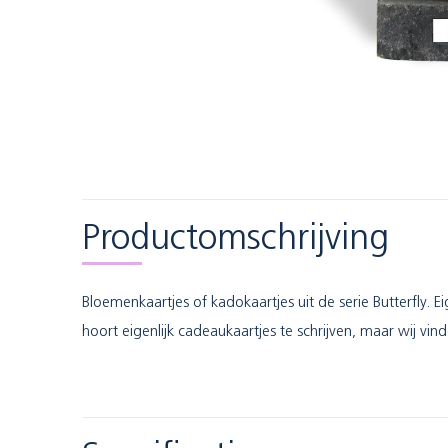
Productomschrijving
Bloemenkaartjes of kadokaartjes uit de serie Butterfly. 
hoort eigenlijk cadeaukaartjes te schrijven, maar wij vi