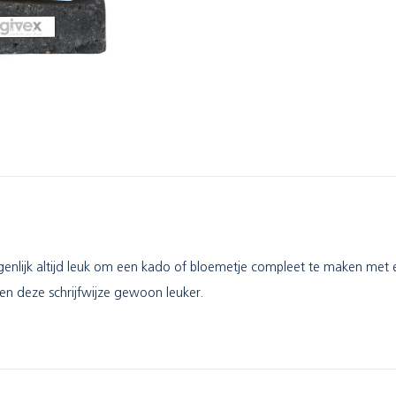
Eigenlijk altijd leuk om een kado of bloemetje compleet te maken met 
nden deze schrijfwijze gewoon leuker.