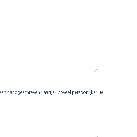
een handgeschreven kaartje! Zoveel persoonlijker. Je