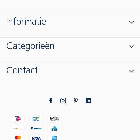
Informatie
Categorieën
Contact