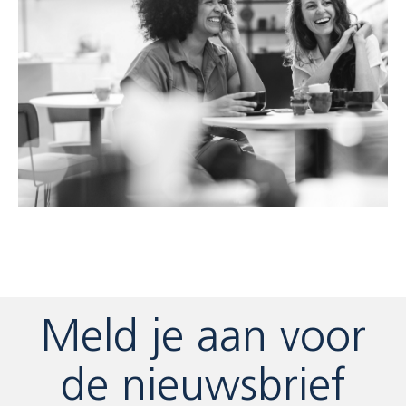
Meld je aan voor
de nieuwsbrief