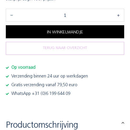
IN WINKELMANDJE
TERUG NAAR OVERZICHT
Op voorraad
Verzending binnen 24 uur op werkdagen
Gratis verzending vanaf 79,50 euro
WhatsApp +31 (0)6 199 644 09
Productomschrijving