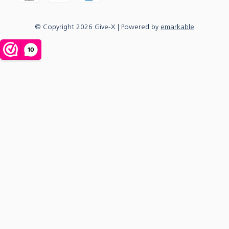
© Copyright
2026
Give-X
| Powered by
emarkable