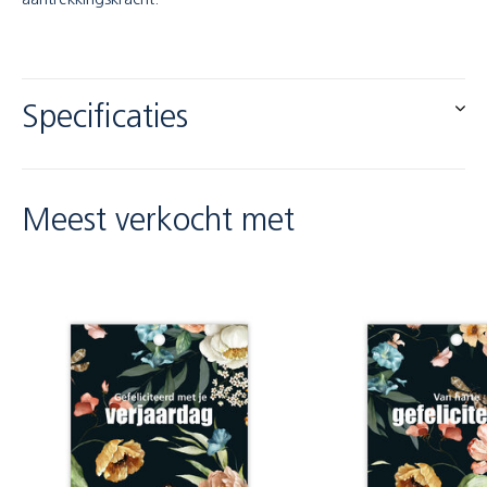
aantrekkingskracht.
Specificaties
Meest verkocht met