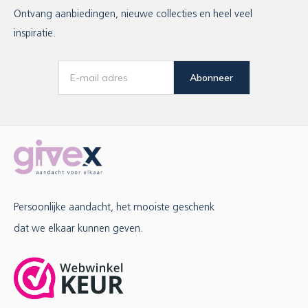
Ontvang aanbiedingen, nieuwe collecties en heel veel
inspiratie.
Abonneer
Persoonlijke aandacht, het mooiste geschenk
dat we elkaar kunnen geven.