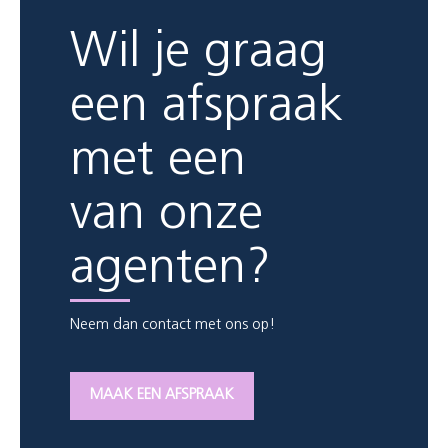
Wil je graag
een afspraak
met een
van onze
agenten?
Neem dan contact met ons op!
MAAK EEN AFSPRAAK