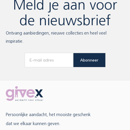
Meld je aan voor
de nieuwsbrief
Ontvang aanbiedingen, nieuwe collecties en heel veel
inspiratie.
Abonneer
Persoonlijke aandacht, het mooiste geschenk
dat we elkaar kunnen geven.