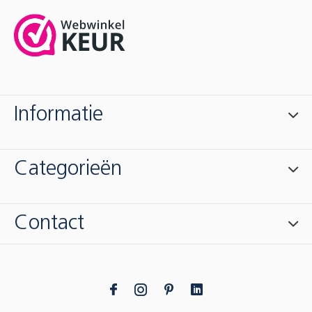
Informatie
Categorieën
Contact