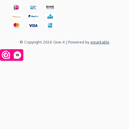
© Copyright
2026
Give-X
| Powered by
emarkable