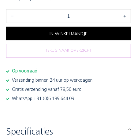
IN WINKELMANDJE
TERUG NAAR OVERZICHT
Op voorraad
Verzending binnen 24 uur op werkdagen
Gratis verzending vanaf 79,50 euro
WhatsApp +31 (0)6 199 644 09
Specificaties