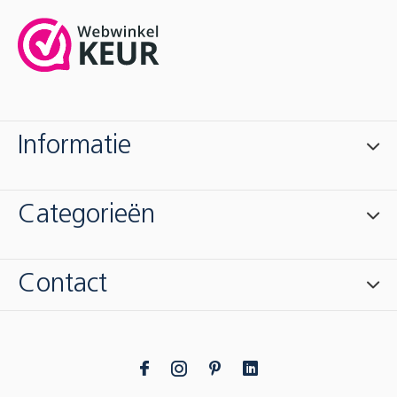
Informatie
Categorieën
Contact