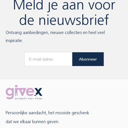
Meld je aan voor
de nieuwsbrief
Ontvang aanbiedingen, nieuwe collecties en heel veel
inspiratie.
Abonneer
Persoonlijke aandacht, het mooiste geschenk
dat we elkaar kunnen geven.