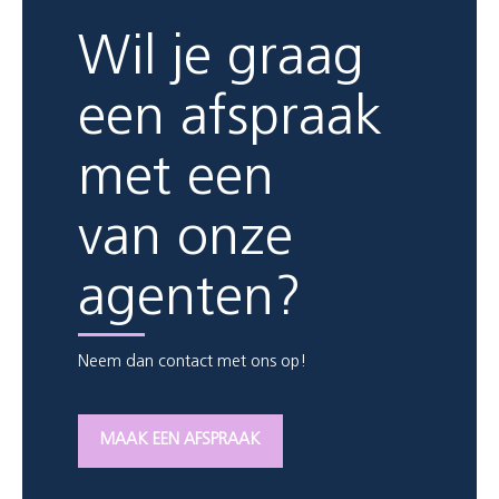
Wil je graag
een afspraak
met een
van onze
agenten?
Neem dan contact met ons op!
MAAK EEN AFSPRAAK