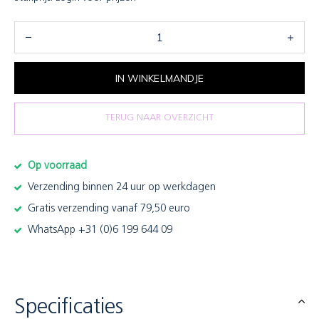
IN WINKELMANDJE
TERUG NAAR OVERZICHT
Op voorraad
Verzending binnen 24 uur op werkdagen
Gratis verzending vanaf 79,50 euro
WhatsApp +31 (0)6 199 644 09
Specificaties