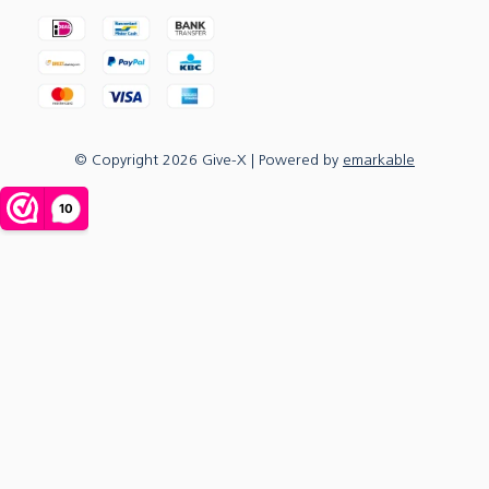
© Copyright
2026
Give-X
| Powered by
emarkable