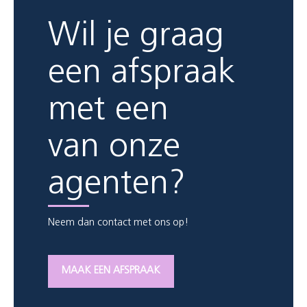
Wil je graag
een afspraak
met een
van onze
agenten?
Neem dan contact met ons op!
MAAK EEN AFSPRAAK