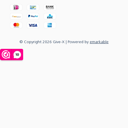
© Copyright
2026
Give-X
| Powered by
emarkable