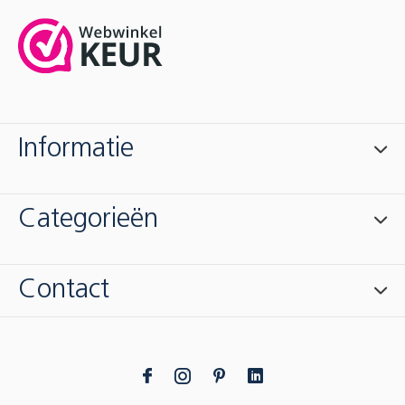
Informatie
Categorieën
Contact