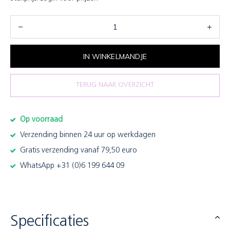
IN WINKELMANDJE
TERUG NAAR OVERZICHT
Op voorraad
Verzending binnen 24 uur op werkdagen
Gratis verzending vanaf 79,50 euro
WhatsApp +31 (0)6 199 644 09
Specificaties