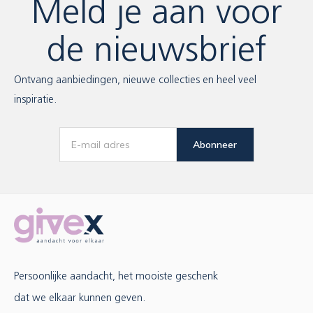
Meld je aan voor
de nieuwsbrief
Ontvang aanbiedingen, nieuwe collecties en heel veel
inspiratie.
Abonneer
Persoonlijke aandacht, het mooiste geschenk
dat we elkaar kunnen geven.