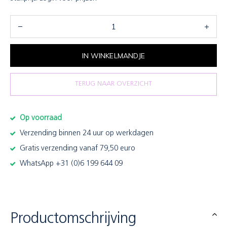
IN WINKELMANDJE
TERUG NAAR OVERZICHT
Op voorraad
Verzending binnen 24 uur op werkdagen
Gratis verzending vanaf 79,50 euro
WhatsApp +31 (0)6 199 644 09
Productomschrijving