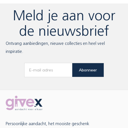
Meld je aan voor
de nieuwsbrief
Ontvang aanbiedingen, nieuwe collecties en heel veel
inspiratie.
Abonneer
Persoonlijke aandacht, het mooiste geschenk