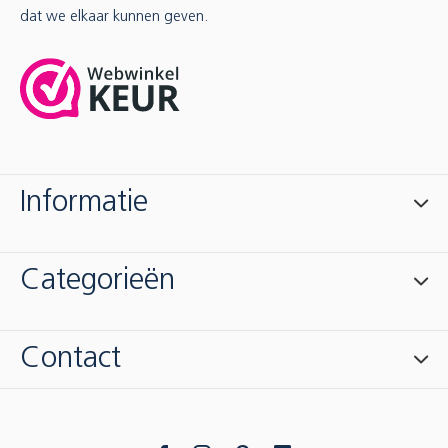
dat we elkaar kunnen geven.
Informatie
Categorieën
Contact