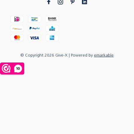
© Copyright
2026
Give-X
| Powered by
emarkable