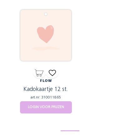
FLOW
Kadokaartje 12 st.
art.nr: 310011865
LOGIN VOOR PRIJZEN