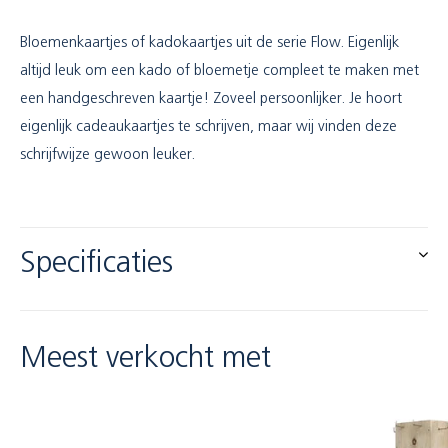
Bloemenkaartjes of kadokaartjes uit de serie Flow. Eigenlijk
altijd leuk om een kado of bloemetje compleet te maken met
een handgeschreven kaartje! Zoveel persoonlijker. Je hoort
eigenlijk cadeaukaartjes te schrijven, maar wij vinden deze
schrijfwijze gewoon leuker.
Specificaties
Meest verkocht met