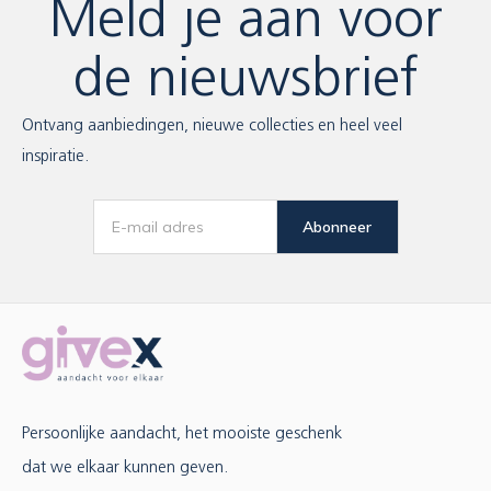
Meld je aan voor
de nieuwsbrief
Ontvang aanbiedingen, nieuwe collecties en heel veel
inspiratie.
Abonneer
Persoonlijke aandacht, het mooiste geschenk
dat we elkaar kunnen geven.