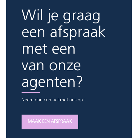
Wil je graag
een afspraak
met een
van onze
agenten?
Neem dan contact met ons op!
MAAK EEN AFSPRAAK