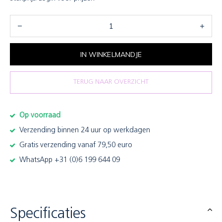
IN WINKELMANDJE
TERUG NAAR OVERZICHT
Op voorraad
Verzending binnen 24 uur op werkdagen
Gratis verzending vanaf 79,50 euro
WhatsApp +31 (0)6 199 644 09
Specificaties