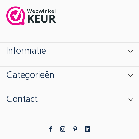
Informatie
Categorieën
Contact