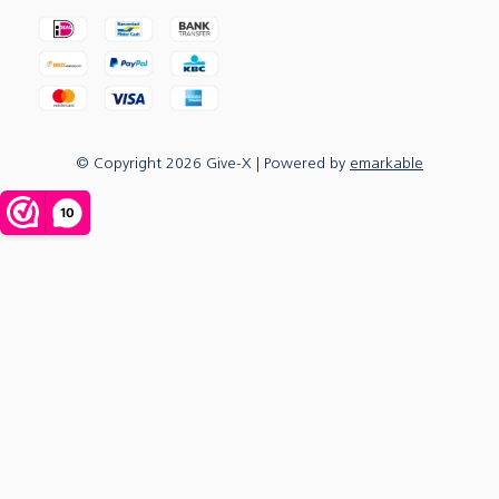
© Copyright
2026
Give-X
| Powered by
emarkable