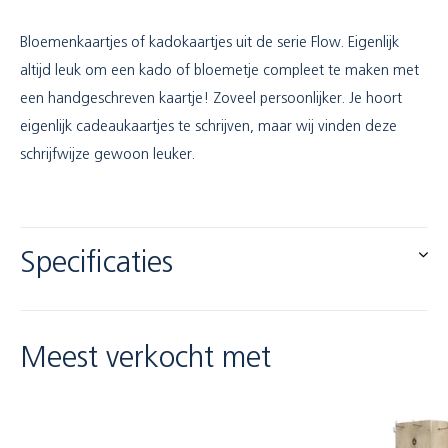
Bloemenkaartjes of kadokaartjes uit de serie Flow. Eigenlijk
altijd leuk om een kado of bloemetje compleet te maken met
een handgeschreven kaartje! Zoveel persoonlijker. Je hoort
eigenlijk cadeaukaartjes te schrijven, maar wij vinden deze
schrijfwijze gewoon leuker.
Specificaties
Meest verkocht met