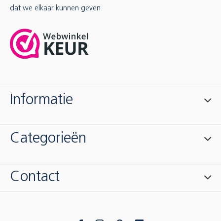
dat we elkaar kunnen geven.
Informatie
Categorieën
Contact