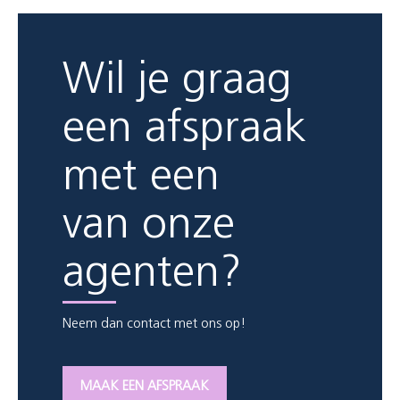
Wil je graag
een afspraak
met een
van onze
agenten?
Neem dan contact met ons op!
MAAK EEN AFSPRAAK