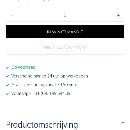
IN WINKELMANDJE
TERUG NAAR OVERZICHT
Op voorraad
Verzending binnen 24 uur op werkdagen
Gratis verzending vanaf 79,50 euro
WhatsApp +31 (0)6 199 644 09
Productomschrijving