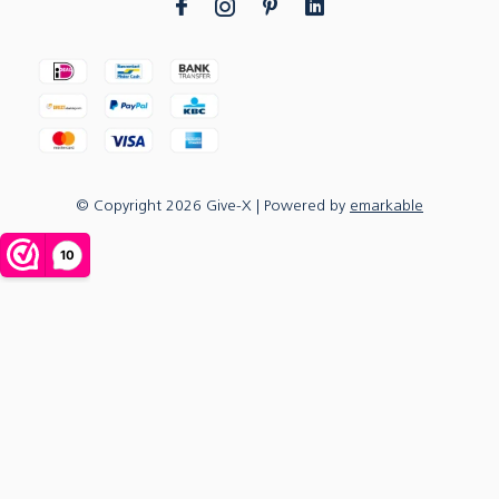
© Copyright
2026
Give-X
| Powered by
emarkable