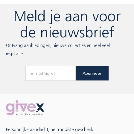
Meld je aan voor
de nieuwsbrief
Ontvang aanbiedingen, nieuwe collecties en heel veel
inspiratie.
Abonneer
Persoonlijke aandacht, het mooiste geschenk