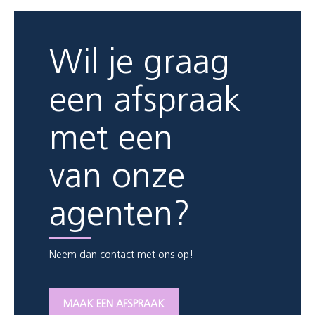
Wil je graag
een afspraak
met een
van onze
agenten?
Neem dan contact met ons op!
MAAK EEN AFSPRAAK