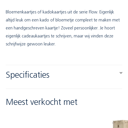
Bloemenkaartjes of kadokaartjes uit de serie Flow. Eigenlijk
altijd leuk om een kado of bloemetje compleet te maken met
een handgeschreven kaartje! Zoveel persoonlijker. Je hoort
eigenlijk cadeaukaartjes te schrijven, maar wij vinden deze
schrijfwijze gewoon leuker.
Specificaties
Meest verkocht met