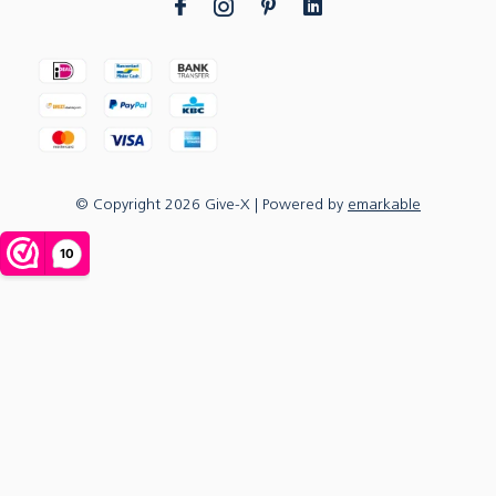
© Copyright
2026
Give-X
| Powered by
emarkable