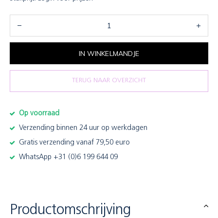
IN WINKELMANDJE
TERUG NAAR OVERZICHT
Op voorraad
Verzending binnen 24 uur op werkdagen
Gratis verzending vanaf 79,50 euro
WhatsApp +31 (0)6 199 644 09
Productomschrijving