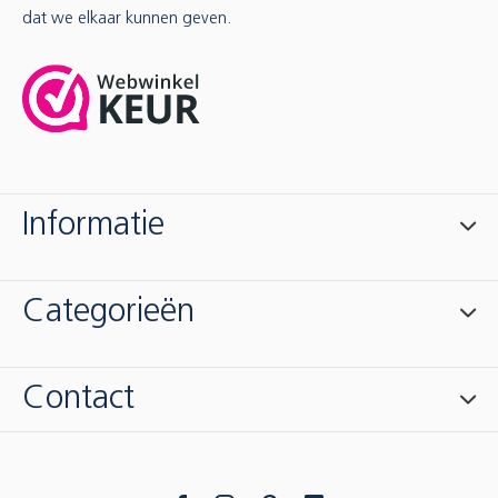
dat we elkaar kunnen geven.
Informatie
Categorieën
Contact