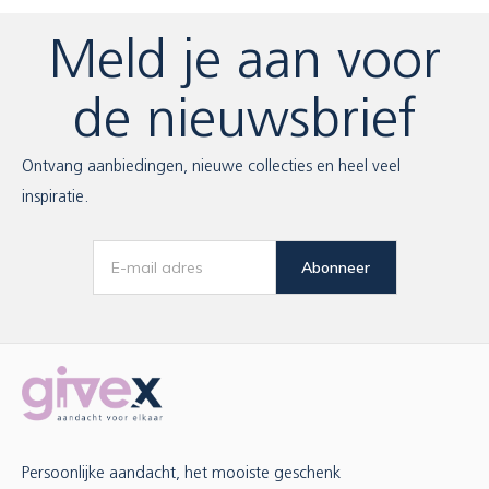
Meld je aan voor
de nieuwsbrief
Ontvang aanbiedingen, nieuwe collecties en heel veel
inspiratie.
Abonneer
Persoonlijke aandacht, het mooiste geschenk