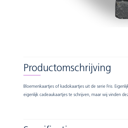
Productomschrijving
Bloemenkaartjes of kadokaartjes uit de serie Fris. Eigen
eigenlijk cadeaukaartjes te schrijven, maar wij vinden d