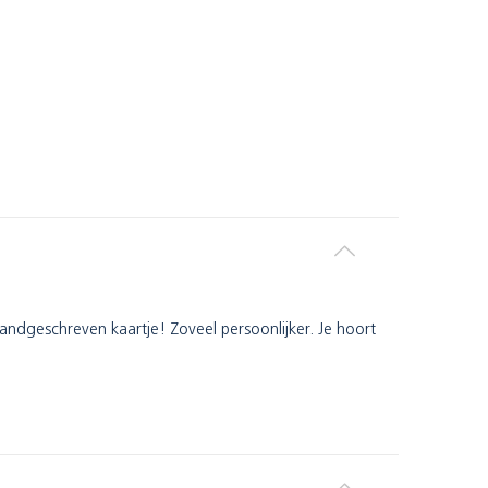
andgeschreven kaartje! Zoveel persoonlijker. Je hoort