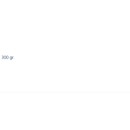
 300 gr.