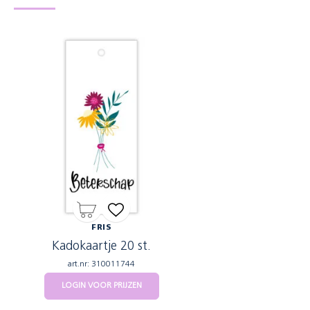
FRIS
Kadokaartje 20 st.
art.nr: 310011744
LOGIN VOOR PRIJZEN