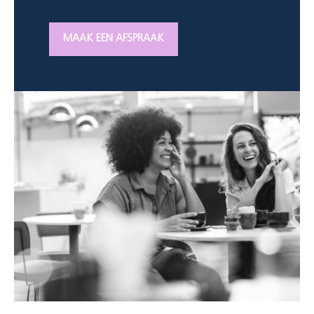
MAAK EEN AFSPRAAK