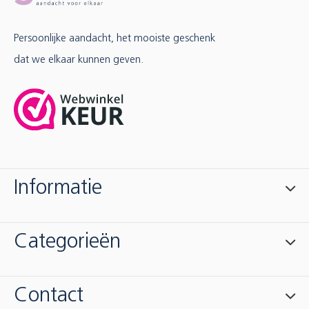
Persoonlijke aandacht, het mooiste geschenk
dat we elkaar kunnen geven.
Informatie
Categorieën
Contact