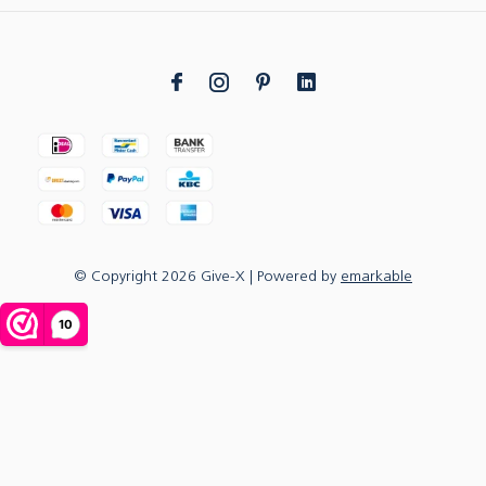
© Copyright
2026
Give-X
| Powered by
emarkable