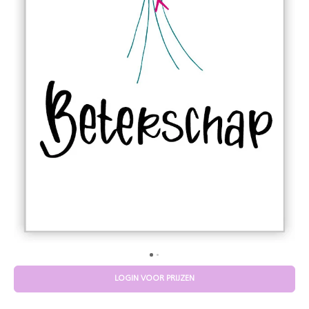
LOGIN VOOR PRIJZEN