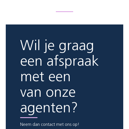
Wil je graag
een afspraak
met een
van onze
agenten?
Neem dan contact met ons op!