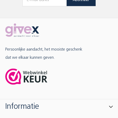
Persoonlijke aandacht, het mooiste geschenk
dat we elkaar kunnen geven.
Informatie