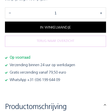
IN WINKELMANDJE
TERUG NAAR OVERZICHT
Op voorraad
Verzending binnen 24 uur op werkdagen
Gratis verzending vanaf 79,50 euro
WhatsApp +31 (0)6 199 644 09
Productomschrijving