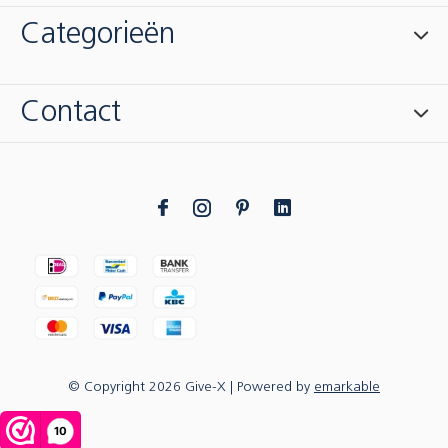
Categorieën
Contact
© Copyright
2026
Give-X
| Powered by
emarkable