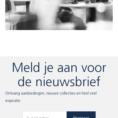
Meld je aan voor
de nieuwsbrief
Ontvang aanbiedingen, nieuwe collecties en heel veel
inspiratie.
Abonneer