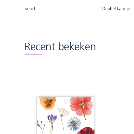
Soort
Dubbel kaartje
Recent bekeken